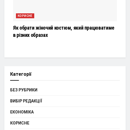
КОРИСНЕ
Як обрати жіночий костюм, який працюватиме
в різних образах
Категорії
БЕЗ РУБРИКИ
ВИБІР РЕДАКЦІЇ
ЕКОНОМІКА
КОРИСНЕ