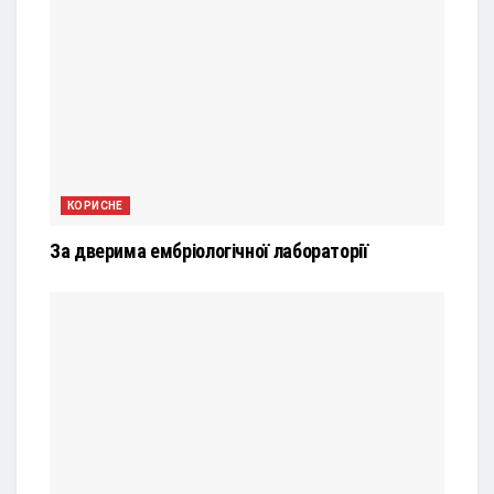
КОРИСНЕ
За дверима ембріологічної лабораторії