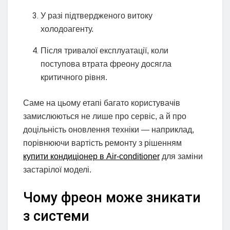
У разі підтвердженого витоку
холодоагенту.
Після тривалої експлуатації, коли
поступова втрата фреону досягла
критичного рівня.
Саме на цьому етапі багато користувачів
замислюються не лише про сервіс, а й про
доцільність оновлення техніки — наприклад,
порівнюючи вартість ремонту з рішенням
купити кондиціонер в Air-conditioner
для заміни
застарілої моделі.
Чому фреон може зникати
з системи