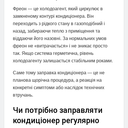
Фреон — це холодоагент, який циркулює в
замкненому контурі кондиціонера. Він
переходить з рідкого стану в газоподібний і
назад, забираючи тепло з приміщення та
віддаючи його назовні. За нормальних умов
фреон не «витрачається» і не зникає просто
так. Якщо система герметична, рівень
холодоагенту залишається стабільним роками.
Саме тому заправка кондиціонера — це не
планова щорічна процедура, а реакція на
конкретні симптоми або наслідок технічних
втручань.
Чи потрібно заправляти
кондиціонер регулярно