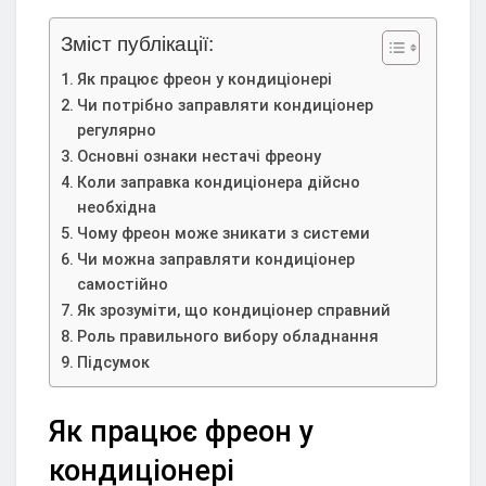
Зміст публікації:
Як працює фреон у кондиціонері
Чи потрібно заправляти кондиціонер
регулярно
Основні ознаки нестачі фреону
Коли заправка кондиціонера дійсно
необхідна
Чому фреон може зникати з системи
Чи можна заправляти кондиціонер
самостійно
Як зрозуміти, що кондиціонер справний
Роль правильного вибору обладнання
Підсумок
Як працює фреон у
кондиціонері