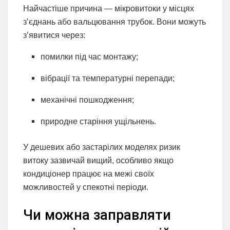
Найчастіше причина — мікровитоки у місцях
з’єднань або вальцювання трубок. Вони можуть
з’явитися через:
помилки під час монтажу;
вібрації та температурні перепади;
механічні пошкодження;
природне старіння ущільнень.
У дешевих або застарілих моделях ризик
витоку зазвичай вищий, особливо якщо
кондиціонер працює на межі своїх
можливостей у спекотні періоди.
Чи можна заправляти