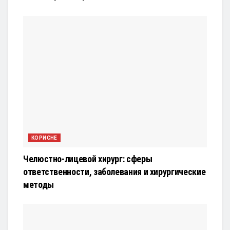
КОРИСНЕ
Челюстно-лицевой хирург: сферы
ответственности, заболевания и хирургические
методы