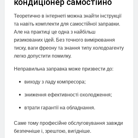
кондиціонер самостійно
Теоретично в інтернеті можна знайти інструкції
та навіть комплекти для самостійної заправки.
Але на практиці це одна з найбільш
ризикованих ідей. Без точного вимірювання
тиску, ваги фреону та знання типу холодоагенту
легко допустити помилку.
Неправильна заправка може призвести до:
виходу з ладу компресора;
зниження ефективності охолодження;
втрати гарантії на обладнання.
Саме тому професійне обслуговування завжди
безпечніше і, зрештою, вигідніше.