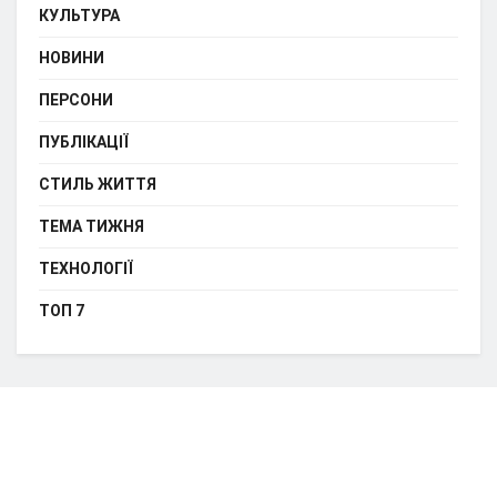
КУЛЬТУРА
НОВИНИ
ПЕРСОНИ
ПУБЛІКАЦІЇ
СТИЛЬ ЖИТТЯ
ТЕМА ТИЖНЯ
ТЕХНОЛОГІЇ
ТОП 7