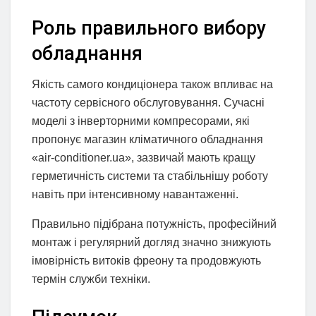
Роль правильного вибору
обладнання
Якість самого кондиціонера також впливає на
частоту сервісного обслуговування. Сучасні
моделі з інверторними компресорами, які
пропонує магазин кліматичного обладнання
«air-conditioner.ua», зазвичай мають кращу
герметичність системи та стабільнішу роботу
навіть при інтенсивному навантаженні.
Правильно підібрана потужність, професійний
монтаж і регулярний догляд значно знижують
імовірність витоків фреону та продовжують
термін служби техніки.