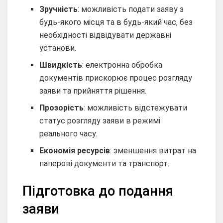
Зручність
: можливість подати заяву з
будь-якого місця та в будь-який час, без
необхідності відвідувати державні
установи.
Швидкість
: електронна обробка
документів прискорює процес розгляду
заяви та прийняття рішення.
Прозорість
: можливість відстежувати
статус розгляду заяви в режимі
реального часу.
Економія ресурсів
: зменшення витрат на
паперові документи та транспорт.
Підготовка до подання
заяви