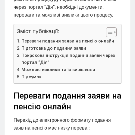
через портал “Дія”, необхідні документи,
переваги та можливі виклики цього процесу.
Зміст публікації:
Переваги подання заяви на пенсію онлайн
Підготовка до подання заяви
Покрокова інструкція подання заяви через
портал “Дія”
Можливі виклики та їх вирішення
Підсумок
Переваги подання заяви на
пенсію онлайн
Перехід до електронного формату подання
заяв на пенсію має низку переваг: