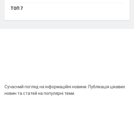
ТОП 7
Сучасний погляд на інформаційні новини. Публікація цікавих
новин та статей на популярні теми.