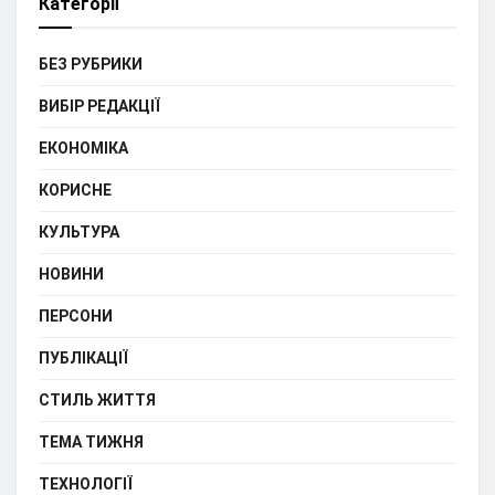
Категорії
БЕЗ РУБРИКИ
ВИБІР РЕДАКЦІЇ
ЕКОНОМІКА
КОРИСНЕ
КУЛЬТУРА
НОВИНИ
ПЕРСОНИ
ПУБЛІКАЦІЇ
СТИЛЬ ЖИТТЯ
ТЕМА ТИЖНЯ
ТЕХНОЛОГІЇ