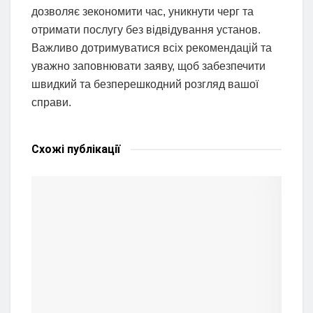
дозволяє зекономити час, уникнути черг та
отримати послугу без відвідування установ.
Важливо дотримуватися всіх рекомендацій та
уважно заповнювати заяву, щоб забезпечити
швидкий та безперешкодний розгляд вашої
справи.
Схожі
публікації