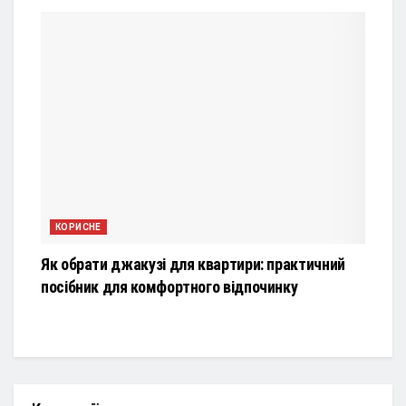
КОРИСНЕ
Як обрати джакузі для квартири: практичний
посібник для комфортного відпочинку