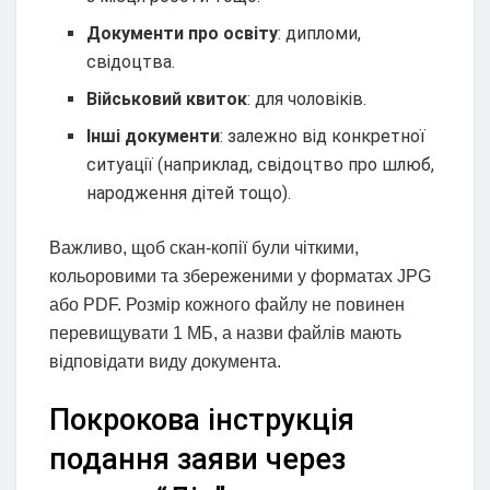
Документи про освіту
: дипломи,
свідоцтва.
Військовий квиток
: для чоловіків.
Інші документи
: залежно від конкретної
ситуації (наприклад, свідоцтво про шлюб,
народження дітей тощо).
Важливо, щоб скан-копії були чіткими,
кольоровими та збереженими у форматах JPG
або PDF. Розмір кожного файлу не повинен
перевищувати 1 МБ, а назви файлів мають
відповідати виду документа.
Покрокова інструкція
подання заяви через