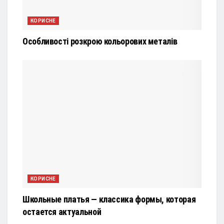
КОРИСНЕ
Особливості розкрою кольорових металів
КОРИСНЕ
Школьные платья — классика формы, которая
остается актуальной