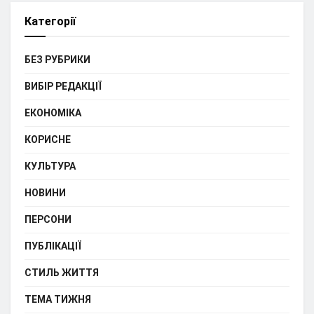
Категорії
БЕЗ РУБРИКИ
ВИБІР РЕДАКЦІЇ
ЕКОНОМІКА
КОРИСНЕ
КУЛЬТУРА
НОВИНИ
ПЕРСОНИ
ПУБЛІКАЦІЇ
СТИЛЬ ЖИТТЯ
ТЕМА ТИЖНЯ