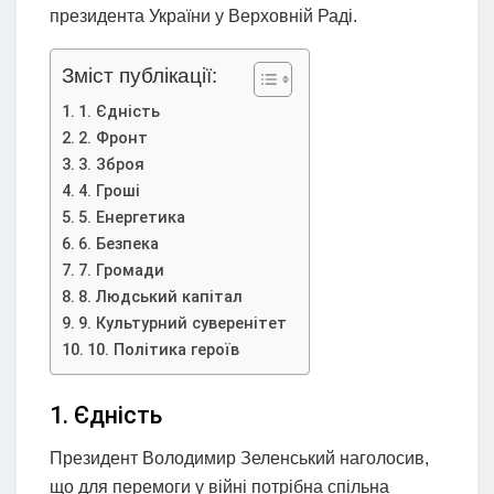
президента України у Верховній Раді.
Зміст публікації:
1. Єдність
2. Фронт
3. Зброя
4. Гроші
5. Енергетика
6. Безпека
7. Громади
8. Людський капітал
9. Культурний суверенітет
10. Політика героїв
1. Єдність
Президент Володимир Зеленський наголосив,
що для перемоги у війні потрібна спільна