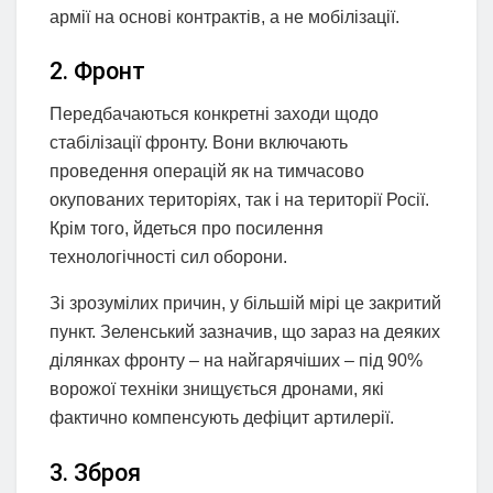
армії на основі контрактів, а не мобілізації.
2. Фронт
Передбачаються конкретні заходи щодо
стабілізації фронту. Вони включають
проведення операцій як на тимчасово
окупованих територіях, так і на території Росії.
Крім того, йдеться про посилення
технологічності сил оборони.
Зі зрозумілих причин, у більшій мірі це закритий
пункт. Зеленський зазначив, що зараз на деяких
ділянках фронту – на найгарячіших – під 90%
ворожої техніки знищується дронами, які
фактично компенсують дефіцит артилерії.
3. Зброя