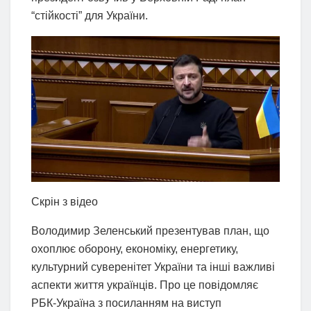
“стійкості” для України.
Скрін з відео
Володимир Зеленський презентував план, що
охоплює оборону, економіку, енергетику,
культурний суверенітет України та інші важливі
аспекти життя українців. Про це повідомляє
РБК-Україна з посиланням на виступ