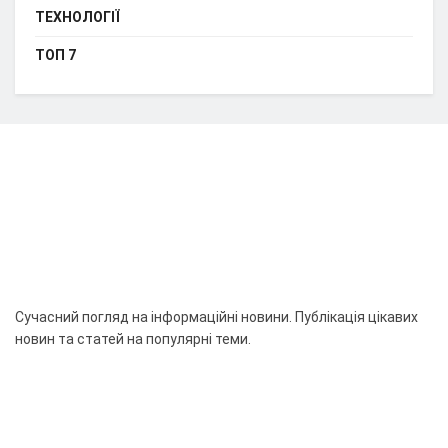
ТЕХНОЛОГІЇ
ТОП 7
Сучасний погляд на інформаційні новини. Публікація цікавих
новин та статей на популярні теми.