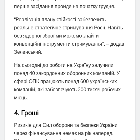
перше засідання пройде на початку грудня.
“Реалізація плану стійкості забезпечить
реальне стратегічне стримування Росії. Навіть
без ядерної зброї ми можемо знайти
конвенційні інструменти стримування”, – додав
Зеленський.
На сьогодні до роботи на Україну залучили
понад 40 закордонних оборонних компаній. У
сфері ОПК працюють понад 600 українських
компаній, які забезпечують 300 тисяч робочих
місць.
4. Гроші
Ризиків для Сил оборони та безпеки України
через фінансування немає на рік наперед.