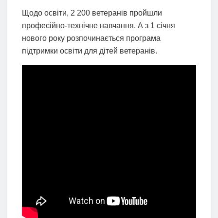
Щодо освіти, 2 200 ветеранів пройшли
професійно-технічне навчання. А з 1 січня
нового року розпочинається програма
підтримки освіти для дітей ветеранів.