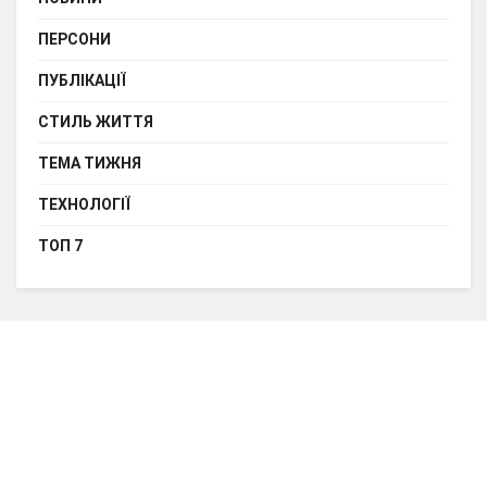
ПЕРСОНИ
ПУБЛІКАЦІЇ
СТИЛЬ ЖИТТЯ
ТЕМА ТИЖНЯ
ТЕХНОЛОГІЇ
ТОП 7