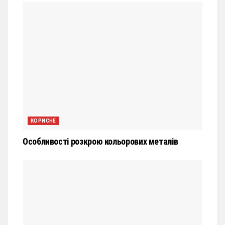
КОРИСНЕ
Особливості розкрою кольорових металів