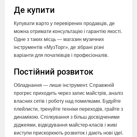
Де купити
Купувати варто у перевірених продавців, де
можна отримати консультацію і гарантію якості.
Одне з таких місць — магазин музичних
інструментів «МузТорг», де зібрані різні
варіанти для початківців і професіоналів.
Постійний розвиток
Обладнання — лише інструмент. Справжній
прогрес приходить через запис майстрів, аналіз
власних сетів і роботу над помилками. Будуйте
плейлисти, тренуйте техніки переходів, грайте з
динамікою. Спілкування з більш досвідченими
діджеями, відвідування майстер-класів і живі
виступи прискорюють розвиток і дають нові ідеї.