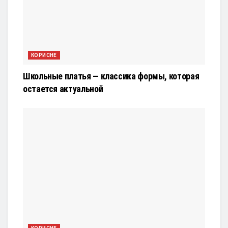
КОРИСНЕ
Школьные платья — классика формы, которая
остается актуальной