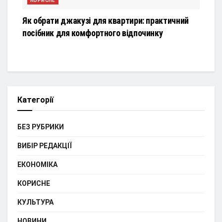
КОРИСНЕ
Як обрати джакузі для квартири: практичний
посібник для комфортного відпочинку
Категорії
БЕЗ РУБРИКИ
ВИБІР РЕДАКЦІЇ
ЕКОНОМІКА
КОРИСНЕ
КУЛЬТУРА
НОВИНИ