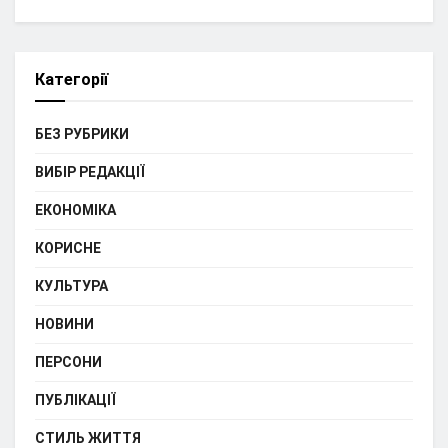
Категорії
БЕЗ РУБРИКИ
ВИБІР РЕДАКЦІЇ
ЕКОНОМІКА
КОРИСНЕ
КУЛЬТУРА
НОВИНИ
ПЕРСОНИ
ПУБЛІКАЦІЇ
СТИЛЬ ЖИТТЯ