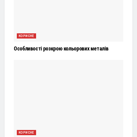
КОРИСНЕ
Особливості розкрою кольорових металів
КОРИСНЕ