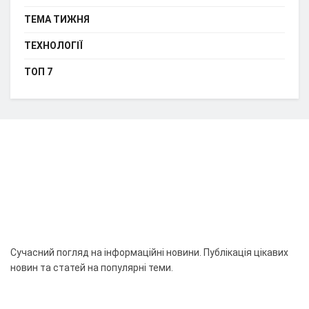
ТЕМА ТИЖНЯ
ТЕХНОЛОГІЇ
ТОП 7
Сучасний погляд на інформаційні новини. Публікація цікавих
новин та статей на популярні теми.