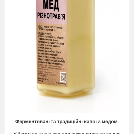
Ферментовані та традиційні напої з медом.