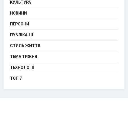
КУЛЬТУРА
НОВИНИ
ПЕРСОНИ
ПУБЛІКАЦІЇ
СТИЛЬ ЖИТТЯ
ТЕМА ТИЖНЯ
ТЕХНОЛОГІЇ
ТОП 7