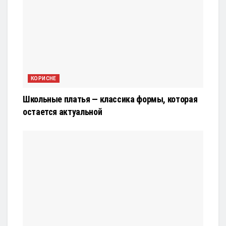
КОРИСНЕ
Школьные платья — классика формы, которая
остается актуальной