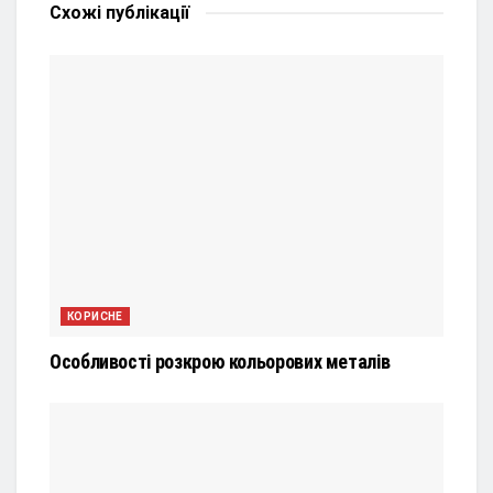
Схожі
публікації
КОРИСНЕ
Особливості розкрою кольорових металів