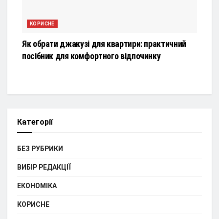
КОРИСНЕ
Як обрати джакузі для квартири: практичний
посібник для комфортного відпочинку
Категорії
БЕЗ РУБРИКИ
ВИБІР РЕДАКЦІЇ
ЕКОНОМІКА
КОРИСНЕ