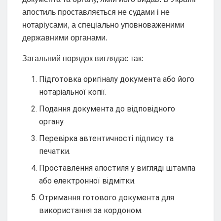
апостиль проставляється не судами і не
нотаріусами, а спеціально уповноваженими
державними органами.
Загальний порядок виглядає так:
Підготовка оригіналу документа або його
нотаріальної копії.
Подання документа до відповідного
органу.
Перевірка автентичності підпису та
печатки.
Проставлення апостиля у вигляді штампа
або електронної відмітки.
Отримання готового документа для
використання за кордоном.