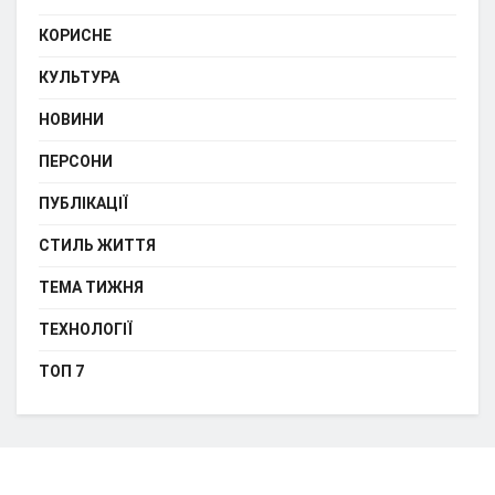
КОРИСНЕ
КУЛЬТУРА
НОВИНИ
ПЕРСОНИ
ПУБЛІКАЦІЇ
СТИЛЬ ЖИТТЯ
ТЕМА ТИЖНЯ
ТЕХНОЛОГІЇ
ТОП 7