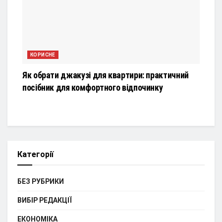
КОРИСНЕ
Як обрати джакузі для квартири: практичний
посібник для комфортного відпочинку
Категорії
БЕЗ РУБРИКИ
ВИБІР РЕДАКЦІЇ
ЕКОНОМІКА