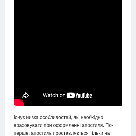
Існує низка особливостей, які необхідно
враховувати при оформленні апостиля. По-
перше, апостиль проставляється тільки на