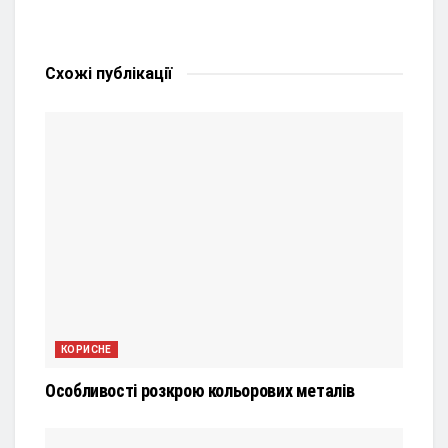
Схожі
публікації
КОРИСНЕ
Особливості розкрою кольорових металів