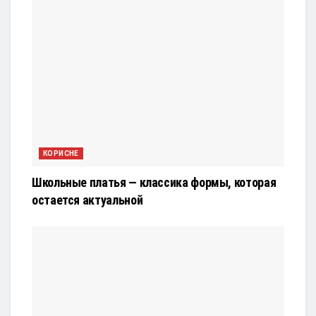
КОРИСНЕ
Школьные платья — классика формы, которая
остается актуальной