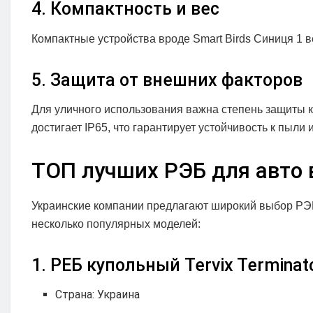
4. Компактность и вес
Компактные устройства вроде Smart Birds Синиця 1 ве
5. Защита от внешних факторов
Для уличного использования важна степень защиты к
достигает IP65, что гарантирует устойчивость к пыли и
ТОП лучших РЭБ для авто 
Украинские компании предлагают широкий выбор РЭБ
несколько популярных моделей:
1. РЕБ купольный Tervix Terminat
Страна: Украина