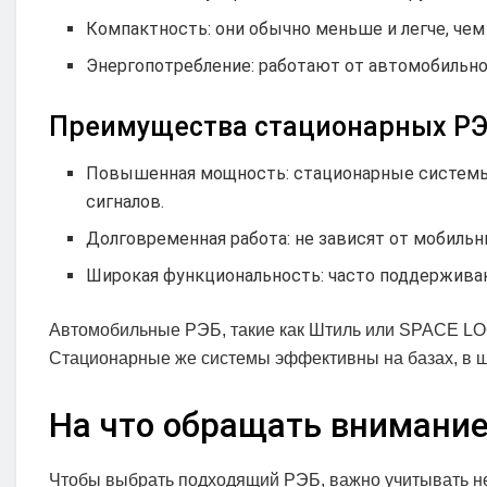
Компактность: они обычно меньше и легче, че
Энергопотребление: работают от автомобильно
Преимущества стационарных РЭ
Повышенная мощность: стационарные системы
сигналов.
Долговременная работа: не зависят от мобильн
Широкая функциональность: часто поддержива
Автомобильные РЭБ, такие как Штиль или SPACE LOG
Стационарные же системы эффективны на базах, в ш
На что обращать внимание
Чтобы выбрать подходящий РЭБ, важно учитывать не 