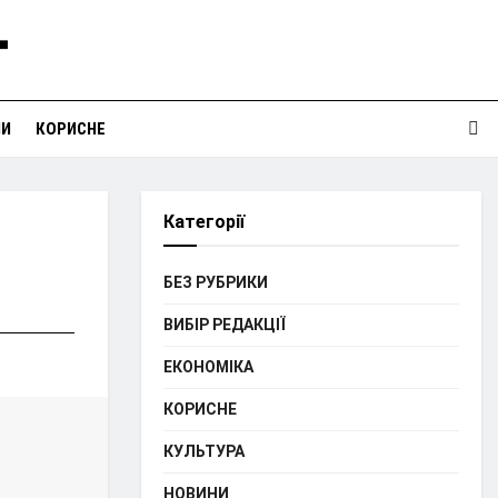
НИ
КОРИСНЕ
Категорії
БЕЗ РУБРИКИ
ВИБІР РЕДАКЦІЇ
ЕКОНОМІКА
КОРИСНЕ
КУЛЬТУРА
НОВИНИ