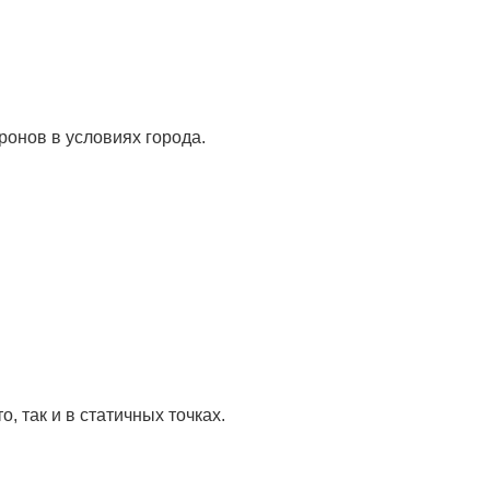
онов в условиях города.
, так и в статичных точках.