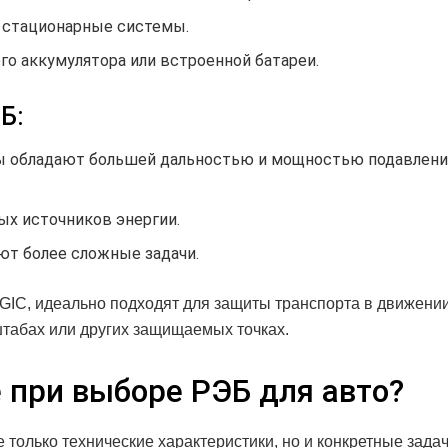
м стационарные системы.
го аккумулятора или встроенной батареи.
Б:
 обладают большей дальностью и мощностью подавлени
ых источников энергии.
ют более сложные задачи.
IC, идеально подходят для защиты транспорта в движении
табах или других защищаемых точках.
 при выборе РЭБ для авто?
только технические характеристики, но и конкретные задач