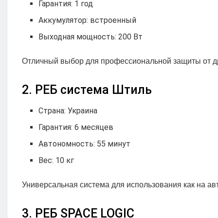
Гарантия: 1 год
Аккумулятор: встроенный
Выходная мощность: 200 Вт
Отличный выбор для профессиональной защиты от др
2. РЕБ система Штиль
Страна: Украина
Гарантия: 6 месяцев
Автономность: 55 минут
Вес: 10 кг
Универсальная система для использования как на авто
3. РЕБ SPACE LOGIC