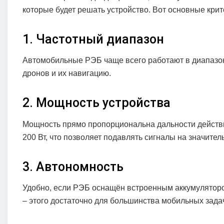
которые будет решать устройство. Вот основные крит
1. Частотный диапазон
Автомобильные РЭБ чаще всего работают в диапазон
дронов и их навигацию.
2. Мощность устройства
Мощность прямо пропорциональна дальности действия
200 Вт, что позволяет подавлять сигналы на значител
3. Автономность
Удобно, если РЭБ оснащён встроенным аккумуляторо
– этого достаточно для большинства мобильных зада