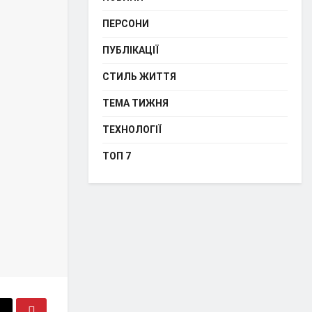
ПЕРСОНИ
ПУБЛІКАЦІЇ
СТИЛЬ ЖИТТЯ
ТЕМА ТИЖНЯ
ТЕХНОЛОГІЇ
ТОП 7