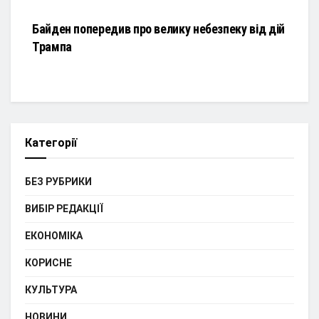
Байден попередив про велику небезпеку від дій
Трампа
Категорії
БЕЗ РУБРИКИ
ВИБІР РЕДАКЦІЇ
ЕКОНОМІКА
КОРИСНЕ
КУЛЬТУРА
НОВИНИ