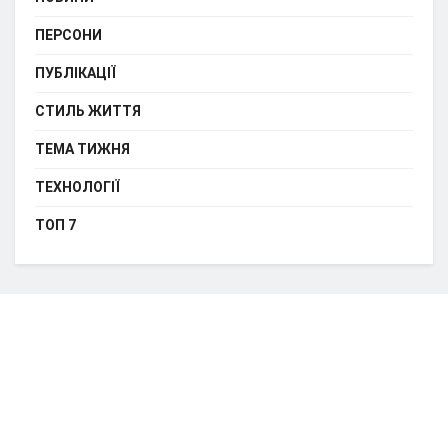
ПЕРСОНИ
ПУБЛІКАЦІЇ
СТИЛЬ ЖИТТЯ
ТЕМА ТИЖНЯ
ТЕХНОЛОГІЇ
ТОП 7