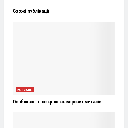
Схожі
публікації
КОРИСНЕ
Особливості розкрою кольорових металів