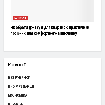
КОРИСНЕ
Як обрати джакузі для квартири: практичний
посібник для комфортного відпочинку
Категорії
БЕЗ РУБРИКИ
ВИБІР РЕДАКЦІЇ
ЕКОНОМІКА
КОРИСНЕ