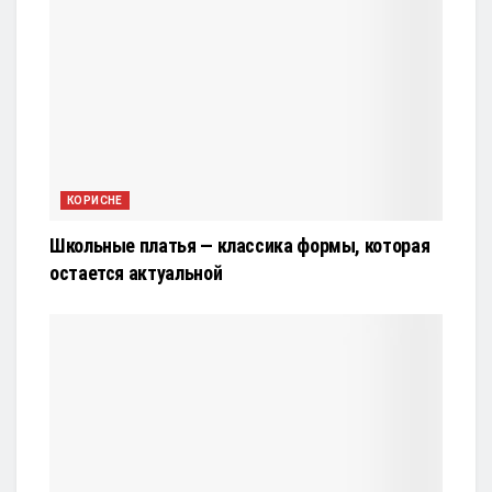
КОРИСНЕ
Школьные платья — классика формы, которая
остается актуальной