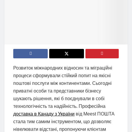
Розвиток міжнародних відносин та міграційні
процеси сформували стійкий попит на якісні
поштові послуги між континентами. Сьогодні
приватні особи та представники бізнесу
шукають рішення, які б поєднували в собі
технологічність та надійність. Професійна
доставка в Канаду з України
від Meest ПОШТА
стала тим самим інструментом, що дозволяє
нівелювати відстані, пропонуючи клієнтам