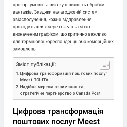
прозорі умови та високу швидкість обробки
вантажів. Завдяки налагодженій системі
авіасполучення, кожне відправлення
проходить шлях через океан за чітко
визначеним графіком, що критично важливо
для термінової кореспонденції або комерційних
замовлень.
Зміст публікації:
Цифрова трансформація поштових послуг
Meest ПОШТА
Надійна мережа отримання та
стратегічне партнерство з Canada Post
Цифрова трансформація
поштових послуг Meest