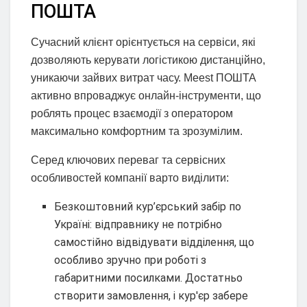
ПОШТА
Сучасний клієнт орієнтується на сервіси, які
дозволяють керувати логістикою дистанційно,
уникаючи зайвих витрат часу. Meest ПОШТА
активно впроваджує онлайн-інструменти, що
роблять процес взаємодії з оператором
максимально комфортним та зрозумілим.
Серед ключових переваг та сервісних
особливостей компанії варто виділити:
Безкоштовний кур’єрський забір по
Україні: відправнику не потрібно
самостійно відвідувати відділення, що
особливо зручно при роботі з
габаритними посилками. Достатньо
створити замовлення, і кур'єр забере