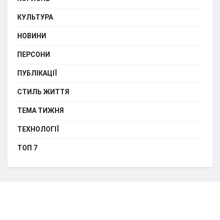
КУЛЬТУРА
НОВИНИ
ПЕРСОНИ
ПУБЛІКАЦІЇ
СТИЛЬ ЖИТТЯ
ТЕМА ТИЖНЯ
ТЕХНОЛОГІЇ
ТОП 7