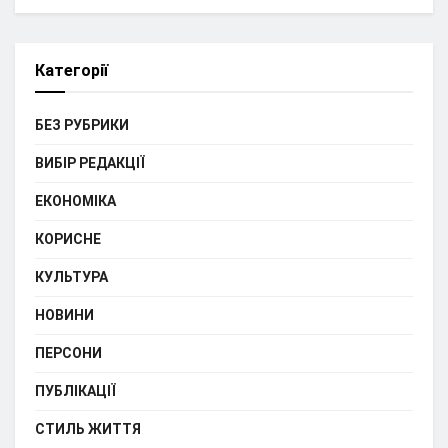
Категорії
БЕЗ РУБРИКИ
ВИБІР РЕДАКЦІЇ
ЕКОНОМІКА
КОРИСНЕ
КУЛЬТУРА
НОВИНИ
ПЕРСОНИ
ПУБЛІКАЦІЇ
СТИЛЬ ЖИТТЯ