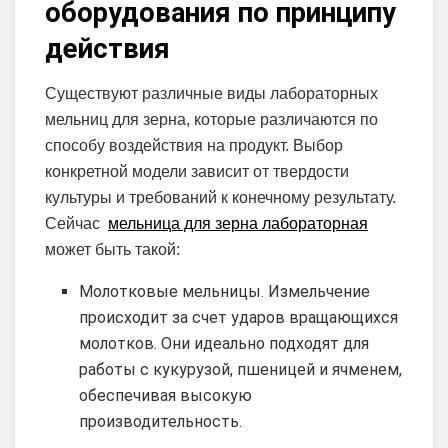
оборудования по принципу
действия
Существуют различные виды лабораторных
мельниц для зерна, которые различаются по
способу воздействия на продукт. Выбор
конкретной модели зависит от твердости
культуры и требований к конечному результату.
Сейчас
мельница для зерна лабораторная
может быть такой:
Молотковые мельницы. Измельчение
происходит за счет ударов вращающихся
молотков. Они идеально подходят для
работы с кукурузой, пшеницей и ячменем,
обеспечивая высокую
производительность.