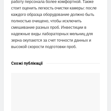
работу персонала более комфортной. Также
стоит оценить легкость очистки камеры: после
каждого образца оборудование должно быть
полностью очищено, чтобы исключить
смешивание разных проб. Инвестиции в
надежные виды лабораторных мельниц для
зерна окупаются за счет точности данных и
высокой скорости подготовки проб.
Схожі
публікації