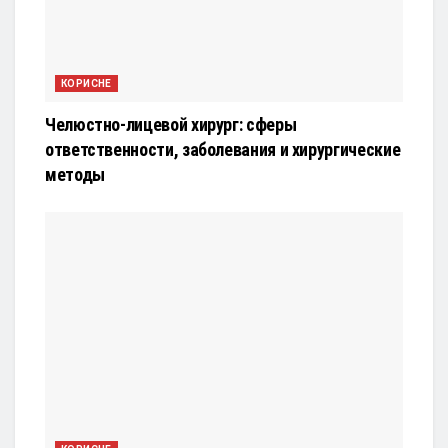
КОРИСНЕ
Челюстно-лицевой хирург: сферы
ответственности, заболевания и хирургические
методы