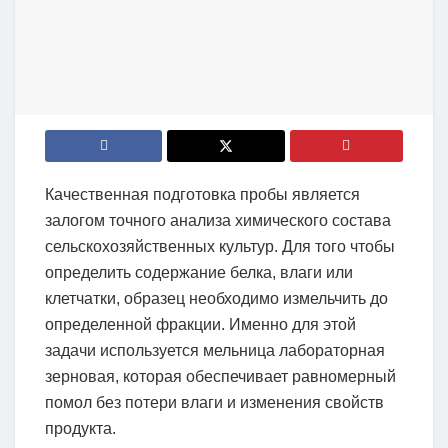
Качественная подготовка пробы является
залогом точного анализа химического состава
сельскохозяйственных культур. Для того чтобы
определить содержание белка, влаги или
клетчатки, образец необходимо измельчить до
определенной фракции. Именно для этой
задачи используется мельница лабораторная
зерновая, которая обеспечивает равномерный
помол без потери влаги и изменения свойств
продукта.