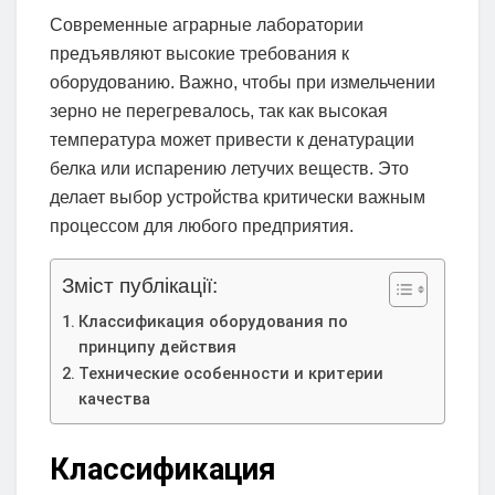
Современные аграрные лаборатории
предъявляют высокие требования к
оборудованию. Важно, чтобы при измельчении
зерно не перегревалось, так как высокая
температура может привести к денатурации
белка или испарению летучих веществ. Это
делает выбор устройства критически важным
процессом для любого предприятия.
Зміст публікації:
Классификация оборудования по
принципу действия
Технические особенности и критерии
качества
Классификация