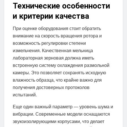
Технические особенности
и критерии качества
При оценке оборудования стоит обратить
внимание на скорость вращения ротора и
возможность регулировки степени
измельчения. Качественная мельница
лабораторная зерновая должна иметь
встроенную систему охлаждения размольной
камеры. Это позволяет сохранять исходную
влажность образца, что крайне важно для
получения достоверных протоколов
испытаний.
Еще один важный параметр — уровень шума и
вибрации. Современные модели оснащаются
звукоизолирующими корпусами, что делает