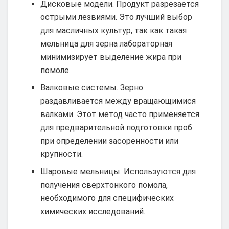
Дисковые модели. Продукт разрезается
острыми лезвиями. Это лучший выбор
для масличных культур, так как такая
мельница для зерна лабораторная
минимизирует выделение жира при
помоле.
Валковые системы. Зерно
раздавливается между вращающимися
валками. Этот метод часто применяется
для предварительной подготовки проб
при определении засоренности или
крупности.
Шаровые мельницы. Используются для
получения сверхтонкого помола,
необходимого для специфических
химических исследований.