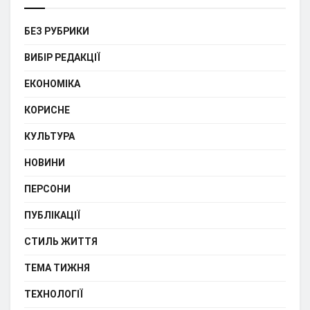
БЕЗ РУБРИКИ
ВИБІР РЕДАКЦІЇ
ЕКОНОМІКА
КОРИСНЕ
КУЛЬТУРА
НОВИНИ
ПЕРСОНИ
ПУБЛІКАЦІЇ
СТИЛЬ ЖИТТЯ
ТЕМА ТИЖНЯ
ТЕХНОЛОГІЇ