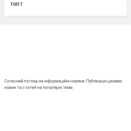
ТОП 7
Сучасний погляд на інформаційні новини. Публікація цікавих
новин та статей на популярні теми.