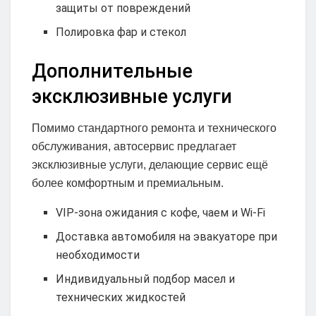
защиты от повреждений
Полировка фар и стекол
Дополнительные
эксклюзивные услуги
Помимо стандартного ремонта и технического
обслуживания, автосервис предлагает
эксклюзивные услуги, делающие сервис ещё
более комфортным и премиальным.
VIP-зона ожидания с кофе, чаем и Wi-Fi
Доставка автомобиля на эвакуаторе при
необходимости
Индивидуальный подбор масел и
технических жидкостей