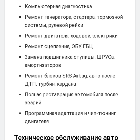
Компьютерная диагностика
Ремонт генератора, стартера, тормозной
системы, рулевой рейки
Ремонт двигателя, ходовой, электрики
Ремонт сцепления, ЭБУ, ГБЦ
Замена подшипника ступицы, ШРУСа,
амортизаторов
Ремонт блоков SRS Airbag, авто после
ДТП, турбин, кардана
Полная реставрация автомобиля после
аварий
Программная адаптация и чип-тюнинг
двигателя
Техническое обслуживание авто