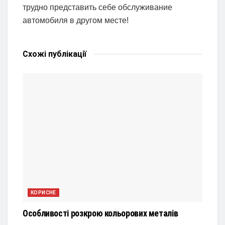
трудно представить себе обслуживание
автомобиля в другом месте!
Схожі
публікації
КОРИСНЕ
Особливості розкрою кольорових металів