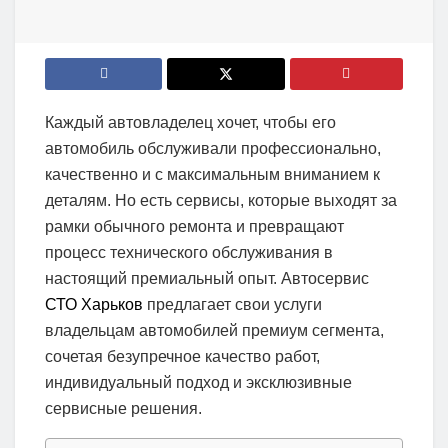
Каждый автовладелец хочет, чтобы его
автомобиль обслуживали профессионально,
качественно и с максимальным вниманием к
деталям. Но есть сервисы, которые выходят за
рамки обычного ремонта и превращают
процесс технического обслуживания в
настоящий премиальный опыт. Автосервис
СТО Харьков
предлагает свои услуги
владельцам автомобилей премиум сегмента,
сочетая безупречное качество работ,
индивидуальный подход и эксклюзивные
сервисные решения.