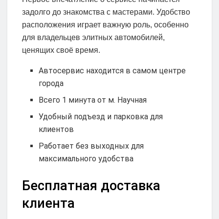
задолго до знакомства с мастерами. Удобство
расположения играет важную роль, особенно
для владельцев элитных автомобилей,
ценящих своё время.
Автосервис находится в самом центре
города
Всего 1 минута от м. Научная
Удобный подъезд и парковка для
клиентов
Работает без выходных для
максимального удобства
Бесплатная доставка
клиента