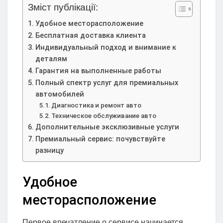
Зміст публікації:
Удобное месторасположение
Бесплатная доставка клиента
Индивидуальный подход и внимание к
деталям
Гарантия на выполненные работы
Полный спектр услуг для премиальных
автомобилей
Диагностика и ремонт авто
Техническое обслуживание авто
Дополнительные эксклюзивные услуги
Премиальный сервис: почувствуйте
разницу
Удобное
месторасположение
Первое впечатление о сервисе начинается