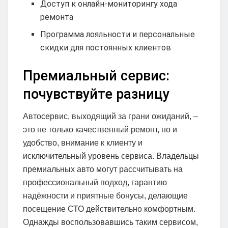
Доступ к онлайн-мониторингу хода
ремонта
Программа лояльности и персональные
скидки для постоянных клиентов
Премиальный сервис:
почувствуйте разницу
Автосервис, выходящий за грани ожиданий, –
это не только качественный ремонт, но и
удобство, внимание к клиенту и
исключительный уровень сервиса. Владельцы
премиальных авто могут рассчитывать на
профессиональный подход, гарантию
надёжности и приятные бонусы, делающие
посещение СТО действительно комфортным.
Однажды воспользовавшись таким сервисом,