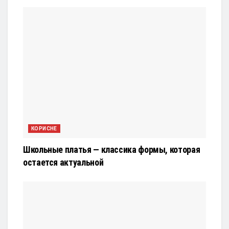
КОРИСНЕ
Школьные платья — классика формы, которая
остается актуальной