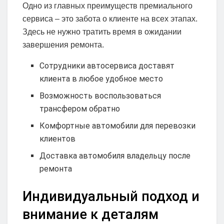
Одно из главных преимуществ премиального
сервиса – это забота о клиенте на всех этапах.
Здесь не нужно тратить время в ожидании
завершения ремонта.
Сотрудники автосервиса доставят
клиента в любое удобное место
Возможность воспользоваться
трансфером обратно
Комфортные автомобили для перевозки
клиентов
Доставка автомобиля владельцу после
ремонта
Индивидуальный подход и
внимание к деталям