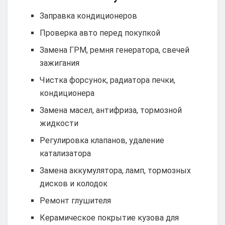
Заправка кондиционеров
Проверка авто перед покупкой
Замена ГРМ, ремня генератора, свечей
зажигания
Чистка форсунок, радиатора печки,
кондиционера
Замена масел, антифриза, тормозной
жидкости
Регулировка клапанов, удаление
катализатора
Замена аккумулятора, ламп, тормозных
дисков и колодок
Ремонт глушителя
Керамическое покрытие кузова для