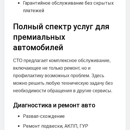
Гарантийное обслуживание без скрытых
платежей
Полный спектр услуг для
премиальных
автомобилей
СТО предлагает комплексное обслуживание,
включающее не только ремонт, но и
профилактику возможных проблем. Здесь
можно решить любую техническую задачу без
необходимости обращения в другие сервисы.
Диагностика и ремонт авто
Развал-схождение
Ремонт подвески, АКПП, ГУР