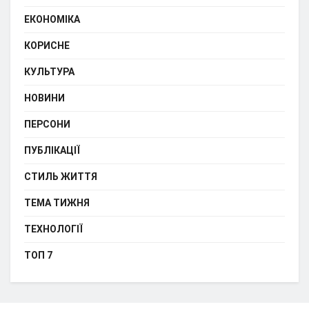
ЕКОНОМІКА
КОРИСНЕ
КУЛЬТУРА
НОВИНИ
ПЕРСОНИ
ПУБЛІКАЦІЇ
СТИЛЬ ЖИТТЯ
ТЕМА ТИЖНЯ
ТЕХНОЛОГІЇ
ТОП 7