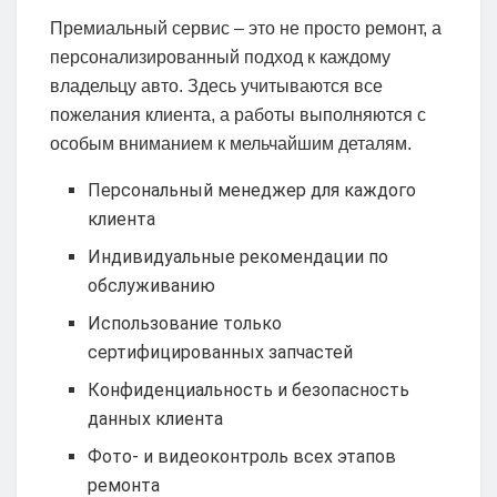
Премиальный сервис – это не просто ремонт, а
персонализированный подход к каждому
владельцу авто. Здесь учитываются все
пожелания клиента, а работы выполняются с
особым вниманием к мельчайшим деталям.
Персональный менеджер для каждого
клиента
Индивидуальные рекомендации по
обслуживанию
Использование только
сертифицированных запчастей
Конфиденциальность и безопасность
данных клиента
Фото- и видеоконтроль всех этапов
ремонта