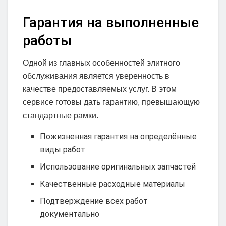
Гарантия на выполненные
работы
Одной из главных особенностей элитного
обслуживания является уверенность в
качестве предоставляемых услуг. В этом
сервисе готовы дать гарантию, превышающую
стандартные рамки.
Пожизненная гарантия на определённые
виды работ
Использование оригинальных запчастей
Качественные расходные материалы
Подтверждение всех работ
документально