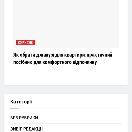
КОРИСНЕ
Як обрати джакузі для квартири: практичний
посібник для комфортного відпочинку
Категорії
БЕЗ РУБРИКИ
ВИБІР РЕДАКЦІЇ