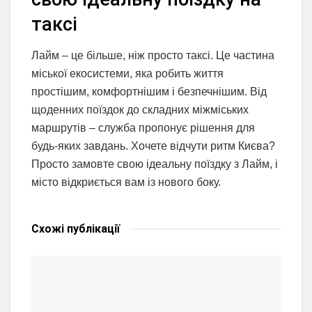
таксі
Лайм – це більше, ніж просто таксі. Це частина
міської екосистеми, яка робить життя
простішим, комфортнішим і безпечнішим. Від
щоденних поїздок до складних міжміських
маршрутів – служба пропонує рішення для
будь-яких завдань. Хочете відчути ритм Києва?
Просто замовте свою ідеальну поїздку з Лайм, і
місто відкриється вам із нового боку.
Схожі
публікації