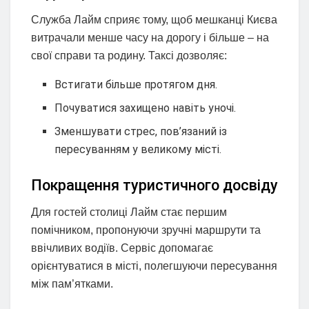
Служба Лайм сприяє тому, щоб мешканці Києва
витрачали менше часу на дорогу і більше – на
свої справи та родину. Таксі дозволяє:
Встигати більше протягом дня.
Почуватися захищено навіть уночі.
Зменшувати стрес, пов’язаний із
пересуванням у великому місті.
Покращення туристичного досвіду
Для гостей столиці Лайм стає першим
помічником, пропонуючи зручні маршрути та
ввічливих водіїв. Сервіс допомагає
орієнтуватися в місті, полегшуючи пересування
між пам’ятками.