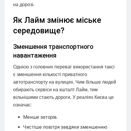
на дорозі.
Як Лайм змінює міське
середовище?
Зменшення транспортного
навантаження
Однією з головних переваг використання таксі
є зменшення кількості приватного
автотранспорту на вулицях. Чим більше людей
обирають сервіси на кшталт Лайм, тим
вільнішими стають дороги. У реаліях Києва це
означає:
Менше заторів.
Чистіше повітря завдяки зменшенню