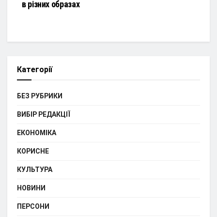
в різних образах
Категорії
БЕЗ РУБРИКИ
ВИБІР РЕДАКЦІЇ
ЕКОНОМІКА
КОРИСНЕ
КУЛЬТУРА
НОВИНИ
ПЕРСОНИ