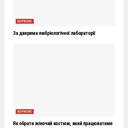
КОРИСНЕ
За дверима ембріологічної лабораторії
КОРИСНЕ
Як обрати жіночий костюм, який працюватиме