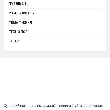
ПУБЛІКАЦІЇ
СТИЛЬ ЖИТТЯ
ТЕМА ТИЖНЯ
ТЕХНОЛОГІЇ
ТОП 7
Сучасний погляд на інформаційні новини. Публікація цікавих