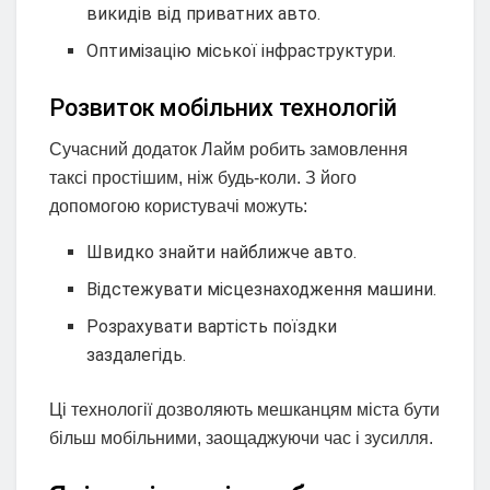
викидів від приватних авто.
Оптимізацію міської інфраструктури.
Розвиток мобільних технологій
Сучасний додаток Лайм робить замовлення
таксі простішим, ніж будь-коли. З його
допомогою користувачі можуть:
Швидко знайти найближче авто.
Відстежувати місцезнаходження машини.
Розрахувати вартість поїздки
заздалегідь.
Ці технології дозволяють мешканцям міста бути
більш мобільними, заощаджуючи час і зусилля.