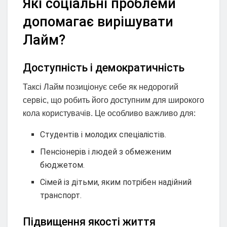
Які соціальні проблеми
допомагає вирішувати
Лайм?
Доступність і демократичність
Таксі Лайм позиціонує себе як недорогий
сервіс, що робить його доступним для широкого
кола користувачів. Це особливо важливо для:
Студентів і молодих спеціалістів.
Пенсіонерів і людей з обмеженим
бюджетом.
Сімей із дітьми, яким потрібен надійний
транспорт.
Підвищення якості життя