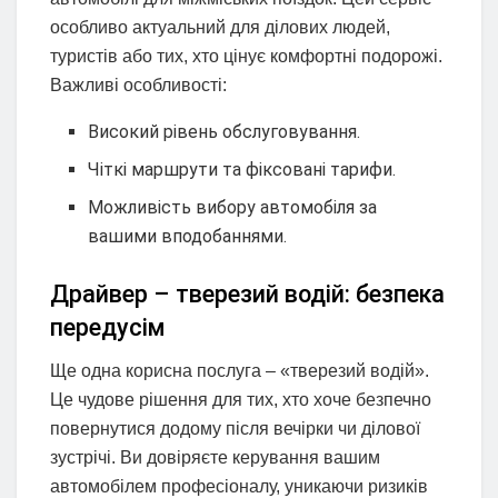
особливо актуальний для ділових людей,
туристів або тих, хто цінує комфортні подорожі.
Важливі особливості:
Високий рівень обслуговування.
Чіткі маршрути та фіксовані тарифи.
Можливість вибору автомобіля за
вашими вподобаннями.
Драйвер – тверезий водій: безпека
передусім
Ще одна корисна послуга – «тверезий водій».
Це чудове рішення для тих, хто хоче безпечно
повернутися додому після вечірки чи ділової
зустрічі. Ви довіряєте керування вашим
автомобілем професіоналу, уникаючи ризиків