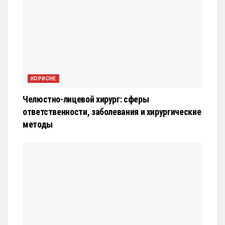
КОРИСНЕ
Челюстно-лицевой хирург: сферы
ответственности, заболевания и хирургические
методы