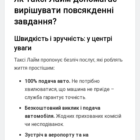
вирішувати повсякденні
завдання?
Швидкість і зручність: у центрі
уваги
Таксі Лайм пропонує безліч послуг, які роблять
життя простішим:
100% подача авто.
Не потрібно
хвилюватися, що машина не приїде –
служба гарантує точність.
Безкоштовний виклик і подача
автомобіля.
Жодних прихованих комісій
чи несподіванок.
Зустріч в аеропорту та на