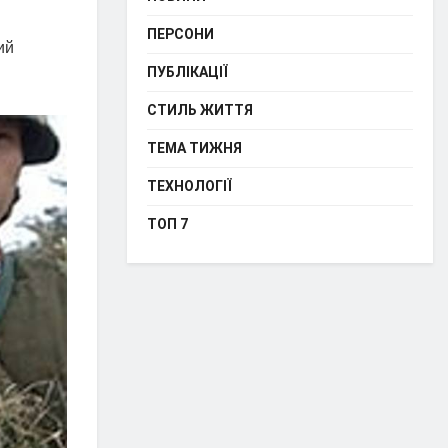
ПЕРСОНИ
ий
ПУБЛІКАЦІЇ
СТИЛЬ ЖИТТЯ
ТЕМА ТИЖНЯ
ТЕХНОЛОГІЇ
ТОП 7