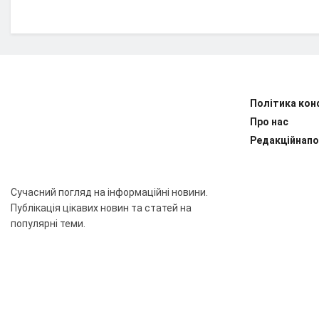
Політика кон
Про нас
Редакційнапо
Сучасний погляд на інформаційні новини.
Публікація цікавих новин та статей на
популярні теми.