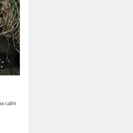
а сайті