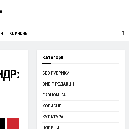
НИ
КОРИСНЕ
Категорії
НДР:
БЕЗ РУБРИКИ
ВИБІР РЕДАКЦІЇ
ЕКОНОМІКА
КОРИСНЕ
КУЛЬТУРА
НОВИНИ