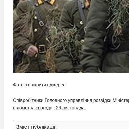
Фото з відкритих джерел
Співробітники Головного управління розвідки Міністе
відомства сьогодні, 26 листопада.
Зміст публікації: