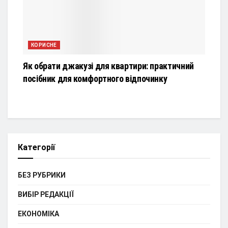
КОРИСНЕ
Як обрати джакузі для квартири: практичний
посібник для комфортного відпочинку
Категорії
БЕЗ РУБРИКИ
ВИБІР РЕДАКЦІЇ
ЕКОНОМІКА