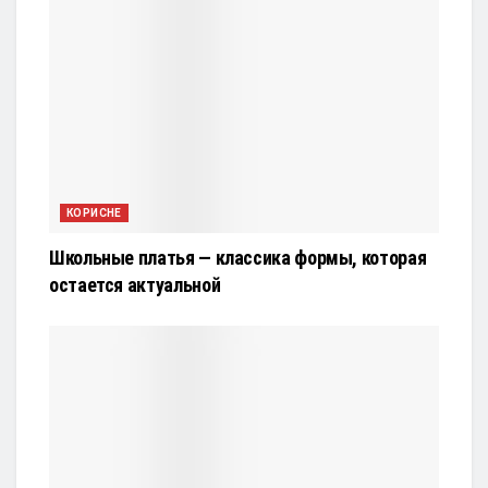
КОРИСНЕ
Школьные платья — классика формы, которая
остается актуальной