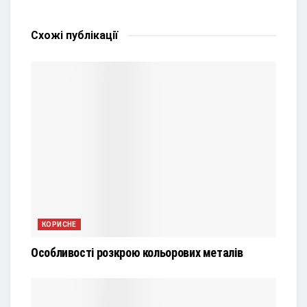
Схожі
публікації
КОРИСНЕ
Особливості розкрою кольорових металів