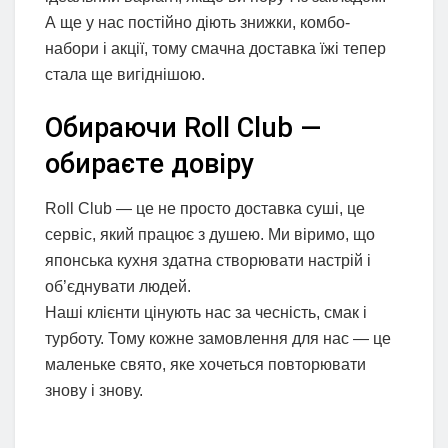
А ще у нас постійно діють знижки, комбо-
набори і акції, тому смачна доставка їжі тепер
стала ще вигіднішою.
Обираючи Roll Club —
обираєте довіру
Roll Club — це не просто доставка суші, це
сервіс, який працює з душею. Ми віримо, що
японська кухня здатна створювати настрій і
об’єднувати людей.
Наші клієнти цінують нас за чесність, смак і
турботу. Тому кожне замовлення для нас — це
маленьке свято, яке хочеться повторювати
знову і знову.