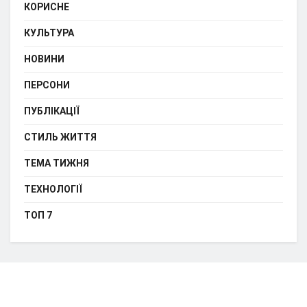
КОРИСНЕ
КУЛЬТУРА
НОВИНИ
ПЕРСОНИ
ПУБЛІКАЦІЇ
СТИЛЬ ЖИТТЯ
ТЕМА ТИЖНЯ
ТЕХНОЛОГІЇ
ТОП 7