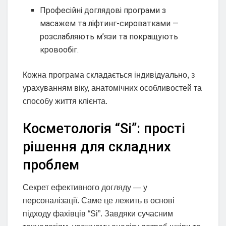
Професійні доглядові програми з
масажем та ліфтинг-сироватками —
розслабляють м’язи та покращують
кровообіг.
Кожна програма складається індивідуально, з
урахуванням віку, анатомічних особливостей та
способу життя клієнта.
Косметологія “Si”: прості
рішення для складних
проблем
Секрет ефективного догляду — у
персоналізації. Саме це лежить в основі
підходу фахівців “Si”. Завдяки сучасним