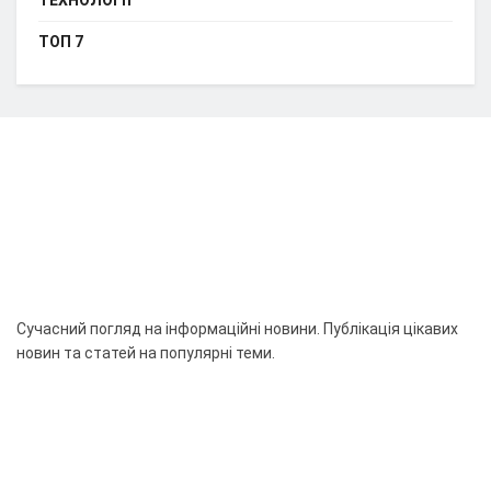
ТОП 7
Сучасний погляд на інформаційні новини. Публікація цікавих
новин та статей на популярні теми.