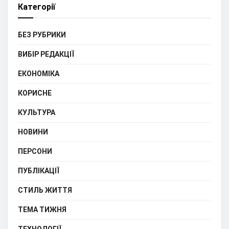
Категорії
БЕЗ РУБРИКИ
ВИБІР РЕДАКЦІЇ
ЕКОНОМІКА
КОРИСНЕ
КУЛЬТУРА
НОВИНИ
ПЕРСОНИ
ПУБЛІКАЦІЇ
СТИЛЬ ЖИТТЯ
ТЕМА ТИЖНЯ
ТЕХНОЛОГІЇ