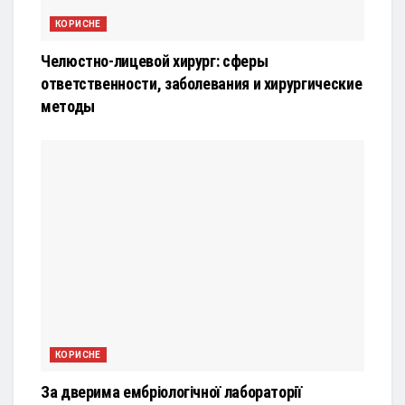
КОРИСНЕ
Челюстно-лицевой хирург: сферы
ответственности, заболевания и хирургические
методы
КОРИСНЕ
За дверима ембріологічної лабораторії