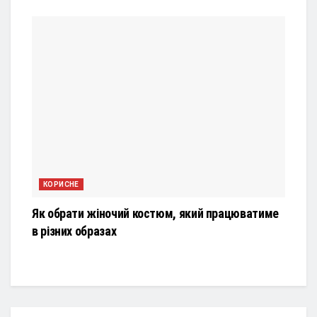
КОРИСНЕ
Як обрати жіночий костюм, який працюватиме
в різних образах