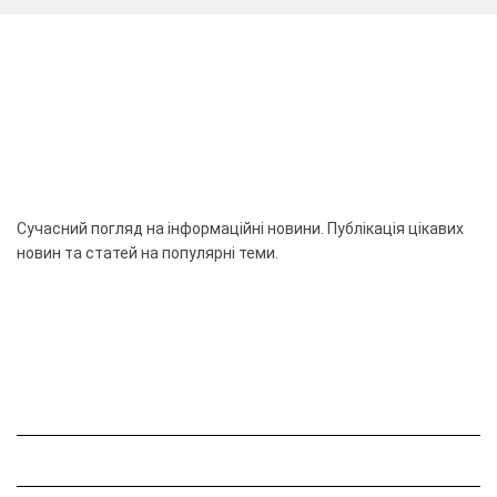
Сучасний погляд на інформаційні новини. Публікація цікавих
новин та статей на популярні теми.