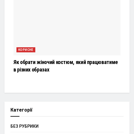
КОРИСНЕ
Як обрати жіночий костюм, який працюватиме
в різних образах
Категорії
БЕЗ РУБРИКИ