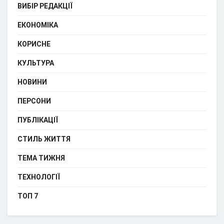
ВИБІР РЕДАКЦІЇ
ЕКОНОМІКА
КОРИСНЕ
КУЛЬТУРА
НОВИНИ
ПЕРСОНИ
ПУБЛІКАЦІЇ
СТИЛЬ ЖИТТЯ
ТЕМА ТИЖНЯ
ТЕХНОЛОГІЇ
ТОП 7