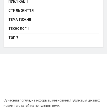
ПУБЛІКАЦІЇ
СТИЛЬ ЖИТТЯ
ТЕМА ТИЖНЯ
ТЕХНОЛОГІЇ
ТОП 7
Сучасний погляд на інформаційні новини. Публікація цікавих
новин та статей на популярні теми.