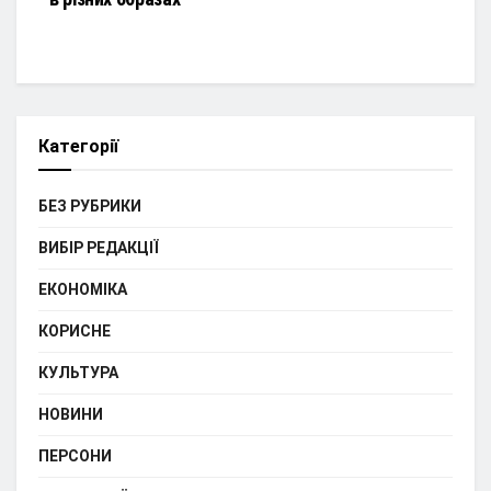
Категорії
БЕЗ РУБРИКИ
ВИБІР РЕДАКЦІЇ
ЕКОНОМІКА
КОРИСНЕ
КУЛЬТУРА
НОВИНИ
ПЕРСОНИ