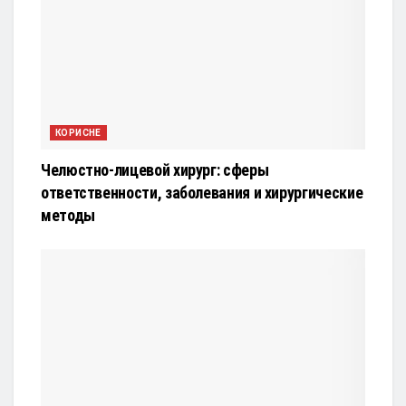
КОРИСНЕ
Челюстно-лицевой хирург: сферы
ответственности, заболевания и хирургические
методы