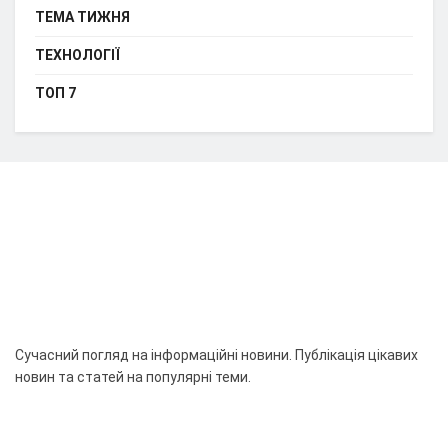
ТЕМА ТИЖНЯ
ТЕХНОЛОГІЇ
ТОП 7
Сучасний погляд на інформаційні новини. Публікація цікавих
новин та статей на популярні теми.