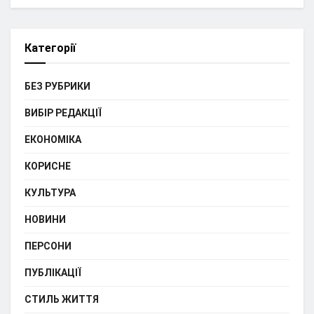
Категорії
БЕЗ РУБРИКИ
ВИБІР РЕДАКЦІЇ
ЕКОНОМІКА
КОРИСНЕ
КУЛЬТУРА
НОВИНИ
ПЕРСОНИ
ПУБЛІКАЦІЇ
СТИЛЬ ЖИТТЯ