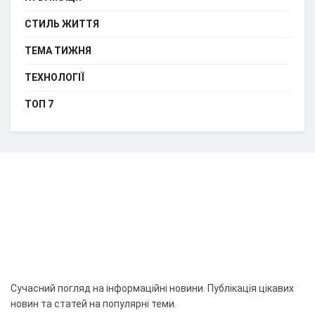
СТИЛЬ ЖИТТЯ
ТЕМА ТИЖНЯ
ТЕХНОЛОГІЇ
ТОП 7
Сучасний погляд на інформаційні новини. Публікація цікавих
новин та статей на популярні теми.