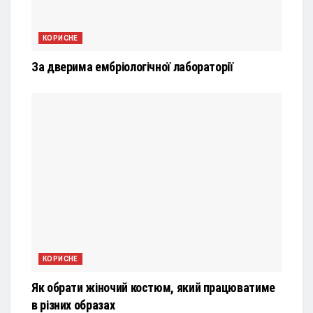
КОРИСНЕ
За дверима ембріологічної лабораторії
КОРИСНЕ
Як обрати жіночий костюм, який працюватиме
в різних образах