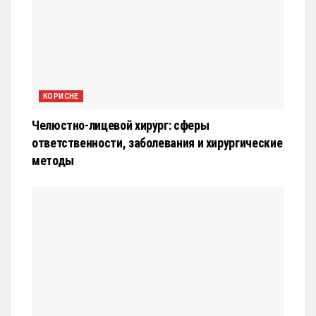
КОРИСНЕ
Челюстно-лицевой хирург: сферы
ответственности, заболевания и хирургические
методы