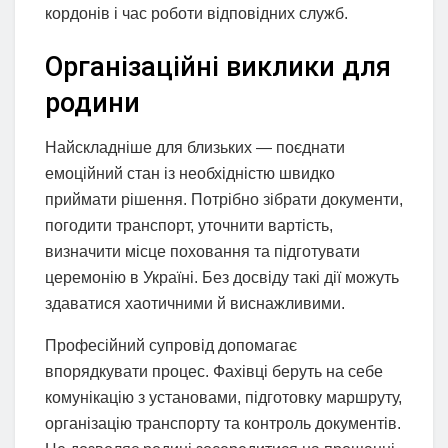
кордонів і час роботи відповідних служб.
Організаційні виклики для
родини
Найскладніше для близьких — поєднати
емоційний стан із необхідністю швидко
приймати рішення. Потрібно зібрати документи,
погодити транспорт, уточнити вартість,
визначити місце поховання та підготувати
церемонію в Україні. Без досвіду такі дії можуть
здаватися хаотичними й виснажливими.
Професійний супровід допомагає
впорядкувати процес. Фахівці беруть на себе
комунікацію з установами, підготовку маршруту,
організацію транспорту та контроль документів.