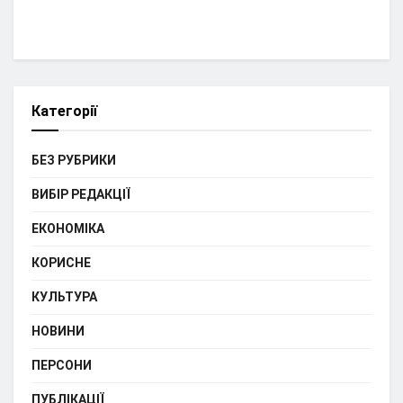
Категорії
БЕЗ РУБРИКИ
ВИБІР РЕДАКЦІЇ
ЕКОНОМІКА
КОРИСНЕ
КУЛЬТУРА
НОВИНИ
ПЕРСОНИ
ПУБЛІКАЦІЇ