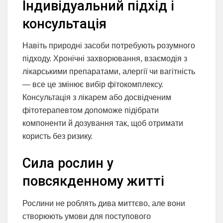
Індивідуальний підхід і
консультація
Навіть природні засоби потребують розумного
підходу. Хронічні захворювання, взаємодія з
лікарськими препаратами, алергії чи вагітність
— все це змінює вибір фітокомплексу.
Консультація з лікарем або досвідченим
фітотерапевтом допоможе підібрати
компоненти й дозування так, щоб отримати
користь без ризику.
Сила рослин у
повсякденному житті
Рослини не роблять дива миттєво, але вони
створюють умови для поступового