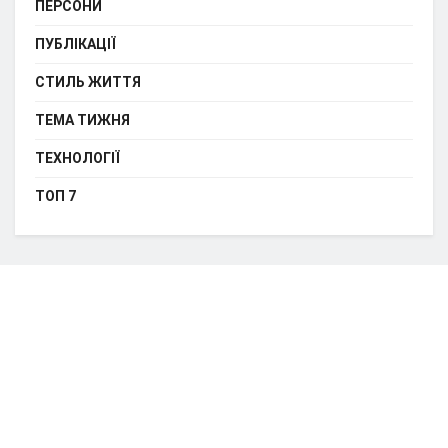
ПЕРСОНИ
ПУБЛІКАЦІЇ
СТИЛЬ ЖИТТЯ
ТЕМА ТИЖНЯ
ТЕХНОЛОГІЇ
ТОП 7