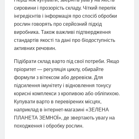
сировини і прозорість складу. Чіткий перелік
інгредієнтів і інформація про спосіб обробки
рослин говорять про серйозний підхід
виробника. Також важливі підтвердження
стандартів якості та дані про біодоступність
активних речовин.
Підібрати склад варто під свої потреби. Якщо
пріоритет — регуляція циклу, обирайте
формули з вітексом або деревієм. Для
підсилення імунітету і відновлення тонусу
корисні комплекси з кропивою або обліпихою.
Купувати варто в перевірених місцях,
наприклад в інтернет-магазині «ЗЕЛЕНА
ПЛАНЕТА ЗЕМНОЇ», де звертають увагу на
походження і обробку рослин.