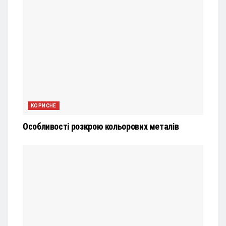
КОРИСНЕ
Особливості розкрою кольорових металів