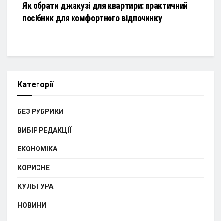
Як обрати джакузі для квартири: практичний
посібник для комфортного відпочинку
Категорії
БЕЗ РУБРИКИ
ВИБІР РЕДАКЦІЇ
ЕКОНОМІКА
КОРИСНЕ
КУЛЬТУРА
НОВИНИ