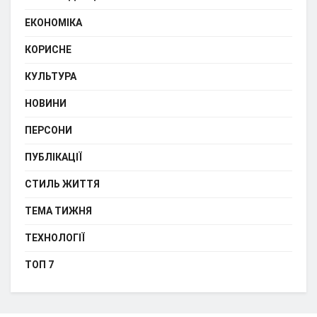
ЕКОНОМІКА
КОРИСНЕ
КУЛЬТУРА
НОВИНИ
ПЕРСОНИ
ПУБЛІКАЦІЇ
СТИЛЬ ЖИТТЯ
ТЕМА ТИЖНЯ
ТЕХНОЛОГІЇ
ТОП 7