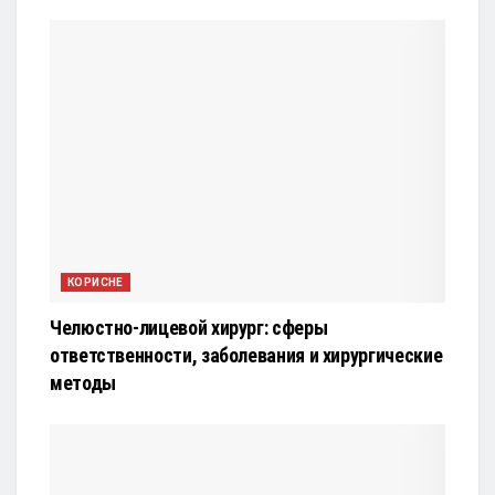
КОРИСНЕ
Челюстно-лицевой хирург: сферы
ответственности, заболевания и хирургические
методы