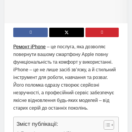
Ремонт iPhone
– це послуга, яка дозволяє
повернути вашому смартфону Apple повну
функціональність та комфорт у використанні.
iPhone – це не лише засіб зв’язку, а й стильний
інструмент для роботи, навчання та розваг.
Його поломка одразу створює серйозні
незручності, а професійний сервіс забезпечує
якісне відновлення будь‑яких моделей – від
старих серій до останніх поколінь.
Зміст публікації: