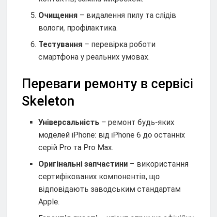
Очищення
– видалення пилу та слідів
вологи, профілактика.
Тестування
– перевірка роботи
смартфона у реальних умовах.
Переваги ремонту в сервісі
Skeleton
Універсальність
– ремонт будь‑яких
моделей iPhone: від iPhone 6 до останніх
серій Pro та Pro Max.
Оригінальні запчастини
– використання
сертифікованих компонентів, що
відповідають заводським стандартам
Apple.