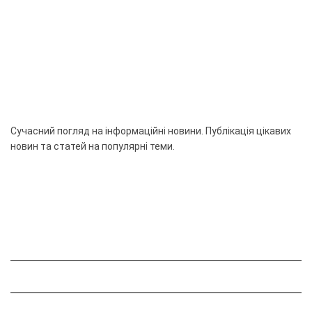
Сучасний погляд на інформаційні новини. Публікація цікавих
новин та статей на популярні теми.