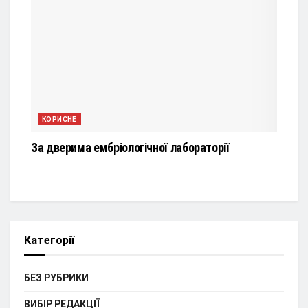
КОРИСНЕ
За дверима ембріологічної лабораторії
Категорії
БЕЗ РУБРИКИ
ВИБІР РЕДАКЦІЇ