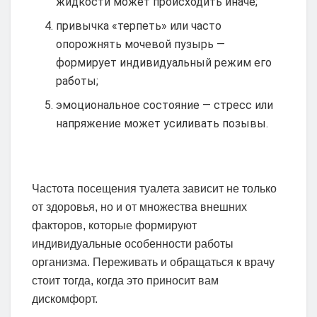
жидкости может происходить иначе;
привычка «терпеть» или часто
опорожнять мочевой пузырь —
формирует индивидуальный режим его
работы;
эмоциональное состояние — стресс или
напряжение может усиливать позывы.
Частота посещения туалета зависит не только
от здоровья, но и от множества внешних
факторов, которые формируют
индивидуальные особенности работы
организма. Переживать и обращаться к врачу
стоит тогда, когда это приносит вам
дискомфорт.