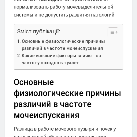
нормализовать работу мочевыделительной
системы и не допустить развития патологий.
Зміст публікації:
Основные физиологические причины
различий в частоте мочеиспускания
Какие внешние факторы влияют на
частоту походов в туалет
Основные
физиологические причины
различий в частоте
мочеиспускания
Разница в работе мочевого пузыря и почек у
разных людей объясняется несколькими