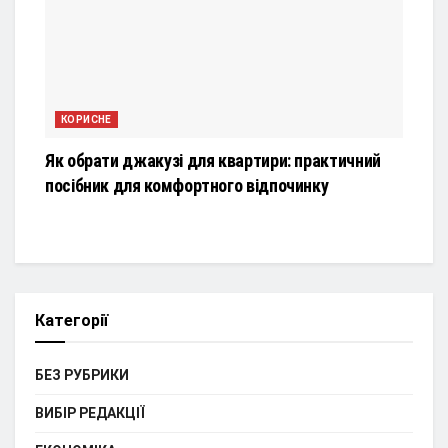
КОРИСНЕ
Як обрати джакузі для квартири: практичний
посібник для комфортного відпочинку
Категорії
БЕЗ РУБРИКИ
ВИБІР РЕДАКЦІЇ