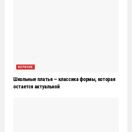
КОРИСНЕ
Школьные платья — классика формы, которая
остается актуальной