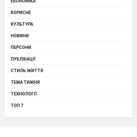
ЕКОНОМІКА
КОРИСНЕ
КУЛЬТУРА
НОВИНИ
ПЕРСОНИ
ПУБЛІКАЦІЇ
СТИЛЬ ЖИТТЯ
ТЕМА ТИЖНЯ
ТЕХНОЛОГІЇ
ТОП 7