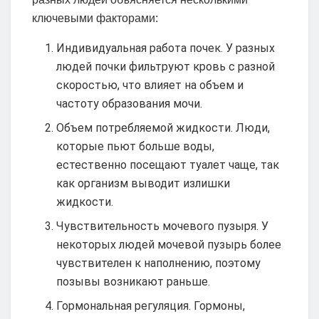
ключевыми факторами:
Индивидуальная работа почек. У разных
людей почки фильтруют кровь с разной
скоростью, что влияет на объем и
частоту образования мочи.
Объем потребляемой жидкости. Люди,
которые пьют больше воды,
естественно посещают туалет чаще, так
как организм выводит излишки
жидкости.
Чувствительность мочевого пузыря. У
некоторых людей мочевой пузырь более
чувствителен к наполнению, поэтому
позывы возникают раньше.
Гормональная регуляция. Гормоны,