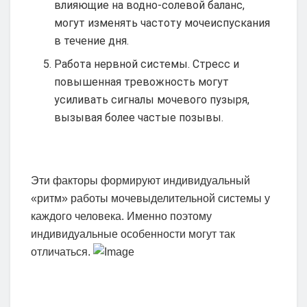
влияющие на водно-солевой баланс,
могут изменять частоту мочеиспускания
в течение дня.
Работа нервной системы. Стресс и
повышенная тревожность могут
усиливать сигналы мочевого пузыря,
вызывая более частые позывы.
Эти факторы формируют индивидуальный
«ритм» работы мочевыделительной системы у
каждого человека. Именно поэтому
индивидуальные особенности могут так
отличаться.