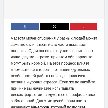
Частота мочеиспускания у разных людей может
заметно отличаться, и это часто вызывает
вопросы. Одни посещают туалет значительно
чаще, другие — реже, при этом оба варианта
могут быть нормой. На этот процесс влияет
множество факторов — от индивидуальных
особенностей работы почек до привычек
питания и уровня стресса. Если же по какой-то
причине вы начинаете испытывать
дискомфорт, стоит задуматься о профилактике
заболеваний. Для этих целей врачи часто
назначают
Канефрон
, который позволяет