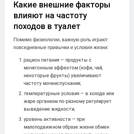
Какие внешние факторы
влияют на частоту
походов в туалет
Помимо физиологии, важную роль играют
повседневные привычки и условия жизни:
рацион питания — продукты с
мочегонным эффектом (кофе, чай,
некоторые фрукты) увеличивают
частоту мочеиспускания;
температурные условия — в холоде или
жаре организм по-разному регулирует
выведение жидкости;
уровень активности — при
малоподвижном образе жизни обмен