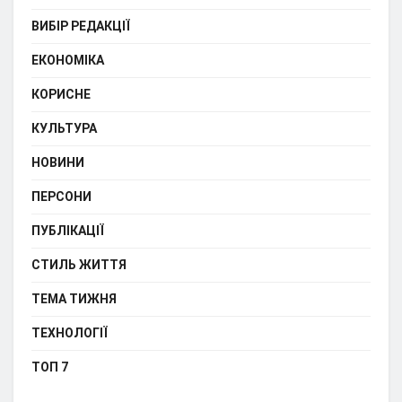
ВИБІР РЕДАКЦІЇ
ЕКОНОМІКА
КОРИСНЕ
КУЛЬТУРА
НОВИНИ
ПЕРСОНИ
ПУБЛІКАЦІЇ
СТИЛЬ ЖИТТЯ
ТЕМА ТИЖНЯ
ТЕХНОЛОГІЇ
ТОП 7