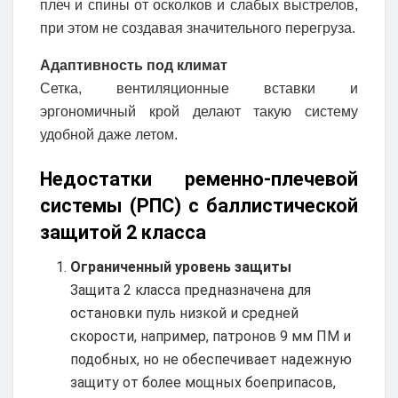
плеч и спины от осколков и слабых выстрелов,
при этом не создавая значительного перегруза.
Адаптивность под климат
Сетка, вентиляционные вставки и
эргономичный крой делают такую систему
удобной даже летом.
Недостатки ременно-плечевой
системы (РПС) с баллистической
защитой 2 класса
Ограниченный уровень защиты
Защита 2 класса предназначена для
остановки пуль низкой и средней
скорости, например, патронов 9 мм ПМ и
подобных, но не обеспечивает надежную
защиту от более мощных боеприпасов,