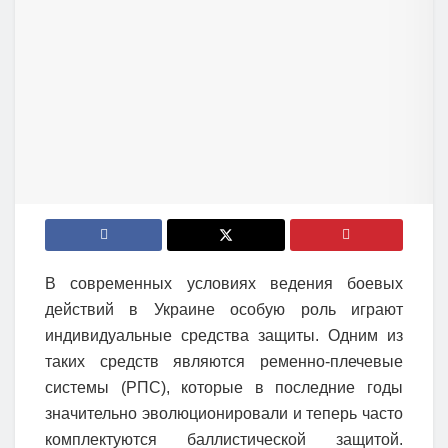
В современных условиях ведения боевых
действий в Украине особую роль играют
индивидуальные средства защиты. Одним из
таких средств являются ременно-плечевые
системы (РПС), которые в последние годы
значительно эволюционировали и теперь часто
комплектуются баллистической защитой.