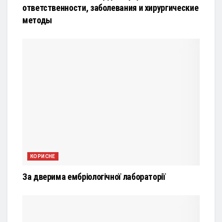
ответственности, заболевания и хирургические
методы
КОРИСНЕ
За дверима ембріологічної лабораторії