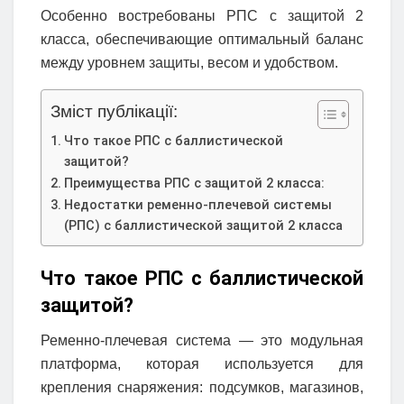
Особенно востребованы РПС с защитой 2
класса, обеспечивающие оптимальный баланс
между уровнем защиты, весом и удобством.
Зміст публікації:
Что такое РПС с баллистической
защитой?
Преимущества РПС с защитой 2 класса:
Недостатки ременно-плечевой системы
(РПС) с баллистической защитой 2 класса
Что такое РПС с баллистической
защитой?
Ременно-плечевая система — это модульная
платформа, которая используется для
крепления снаряжения: подсумков, магазинов,