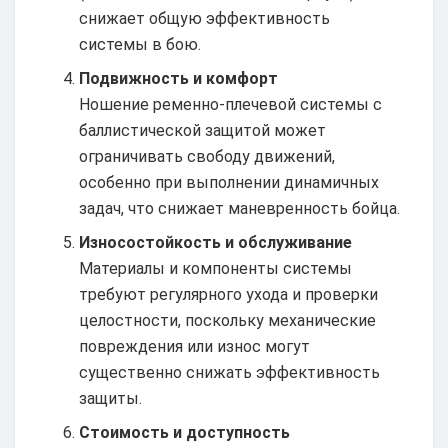
снижает общую эффективность
системы в бою.
Подвижность и комфорт
Ношение ременно-плечевой системы с
баллистической защитой может
ограничивать свободу движений,
особенно при выполнении динамичных
задач, что снижает маневренность бойца.
Износостойкость и обслуживание
Материалы и компоненты системы
требуют регулярного ухода и проверки
целостности, поскольку механические
повреждения или износ могут
существенно снижать эффективность
защиты.
Стоимость и доступность