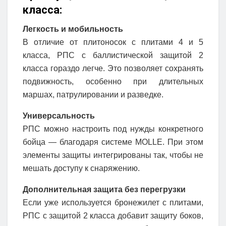
класса:
Легкость и мобильность
В отличие от плитоносок с плитами 4 и 5
класса, РПС с баллистической защитой 2
класса гораздо легче. Это позволяет сохранять
подвижность, особенно при длительных
маршах, патрулировании и разведке.
Универсальность
РПС можно настроить под нужды конкретного
бойца — благодаря системе MOLLE. При этом
элементы защиты интегрированы так, чтобы не
мешать доступу к снаряжению.
Дополнительная защита без перегрузки
Если уже используется бронежилет с плитами,
РПС с защитой 2 класса добавит защиту боков,