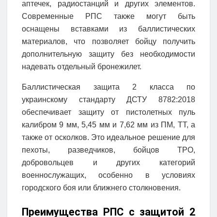
аптечек, радиостанций и других элементов.
Современные РПС также могут быть
оснащены вставками из баллистических
материалов, что позволяет бойцу получить
дополнительную защиту без необходимости
надевать отдельный бронежилет.
Баллистическая защита 2 класса по
украинскому стандарту ДСТУ 8782:2018
обеспечивает защиту от пистолетных пуль
калибром 9 мм, 5,45 мм и 7,62 мм из ПМ, ТТ, а
также от осколков. Это идеальное решение для
пехоты, разведчиков, бойцов ТРО,
добровольцев и других категорий
военнослужащих, особенно в условиях
городского боя или ближнего столкновения.
Преимущества РПС с защитой 2