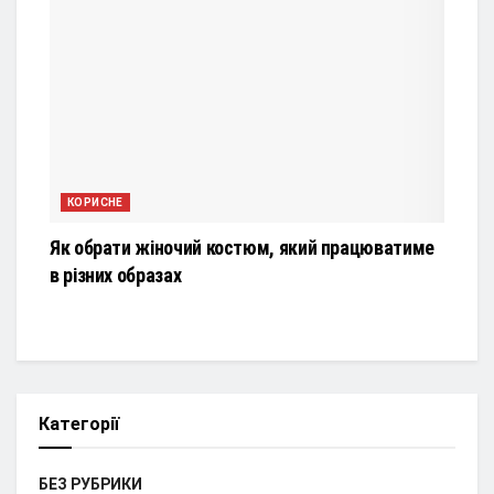
КОРИСНЕ
Як обрати жіночий костюм, який працюватиме
в різних образах
Категорії
БЕЗ РУБРИКИ