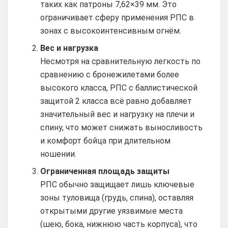
таких как патроны 7,62×39 мм. Это
ограничивает сферу применения РПС в
зонах с высокоинтенсивным огнём.
Вес и нагрузка
Несмотря на сравнительную легкость по
сравнению с бронежилетами более
высокого класса, РПС с баллистической
защитой 2 класса всё равно добавляет
значительный вес и нагрузку на плечи и
спину, что может снижать выносливость
и комфорт бойца при длительном
ношении.
Ограниченная площадь защиты
РПС обычно защищает лишь ключевые
зоны туловища (грудь, спина), оставляя
открытыми другие уязвимые места
(шею, бока, нижнюю часть корпуса), что