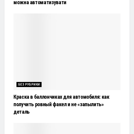
можна автоматизувати
БЕЗ РУБРИКИ
Краска в баллончиках для автомобиля: как
получить ровный факел и не «запылить»
деталь