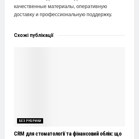
качественные материалы, оперативную
доставку и профессиональную поддержку.
Схожі
публікації
БЕЗ РУБРИКИ
CRM для стоматології та фінансовий облік: що