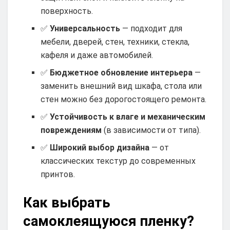
поверхность.
✅
Универсальность
— подходит для
мебели, дверей, стен, техники, стекла,
кафеля и даже автомобилей.
✅
Бюджетное обновление интерьера
—
заменить внешний вид шкафа, стола или
стен можно без дорогостоящего ремонта.
✅
Устойчивость к влаге и механическим
повреждениям
(в зависимости от типа).
✅
Широкий выбор дизайна
— от
классических текстур до современных
принтов.
Как выбрать
самоклеящуюся пленку?