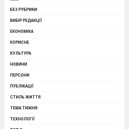
БЕЗ РУБРИКИ
ВИБІР РЕДАКЦІЇ
ЕКОНОМІКА
КОРИСНЕ
КУЛЬТУРА
НОВИНИ
ПЕРСОНИ
ПУБЛІКАЦІЇ
СТИЛЬ ЖИТТЯ
ТЕМА ТИЖНЯ
ТЕХНОЛОГІЇ