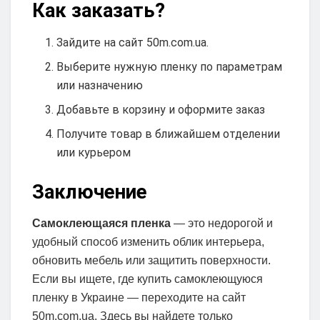
Как заказать?
Зайдите на сайт 50m.com.ua.
Выберите нужную пленку по параметрам
или назначению
Добавьте в корзину и оформите заказ
Получите товар в ближайшем отделении
или курьером
Заключение
Самоклеющаяся пленка
— это недорогой и
удобный способ изменить облик интерьера,
обновить мебель или защитить поверхности.
Если вы ищете, где купить самоклеющуюся
пленку в Украине — переходите на сайт
50m.com.ua. Здесь вы найдете только