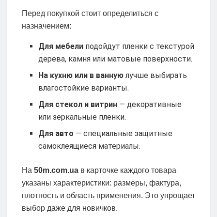
Перед покупкой стоит определиться с
назначением:
Для мебели
подойдут пленки с текстурой
дерева, камня или матовые поверхности.
На кухню или в ванную
лучше выбирать
влагостойкие варианты.
Для стекол и витрин
— декоративные
или зеркальные пленки.
Для авто
— специальные защитные
самоклеящиеся материалы.
На
50m.com.ua
в карточке каждого товара
указаны характеристики: размеры, фактура,
плотность и область применения. Это упрощает
выбор даже для новичков.