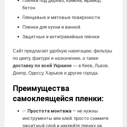
Пленки под дерево, камень, мрамор,
бетон
Глянцевые и матовые поверхности
Пленки для кухни и ванной
Защитные и антигравийные пленки
Сайт предлагает удобную навигацию, фильтры
по цвету, фактуре и назначению, а также
доставку по всей Украине
— в Киев, Львов,
Днепр, Одессу, Харьков и другие города.
Преимущества
самоклеящейся пленки:
✅
Простота монтажа
— не нужны
инструменты или клей: просто снимите
защитный слой и наклейте пленку на