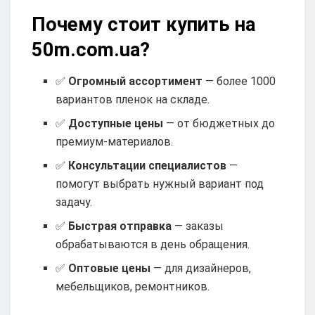
Почему стоит купить на
50m.com.ua?
✅
Огромный ассортимент
— более 1000
вариантов пленок на складе.
✅
Доступные цены
— от бюджетных до
премиум-материалов.
✅
Консультации специалистов
—
помогут выбрать нужный вариант под
задачу.
✅
Быстрая отправка
— заказы
обрабатываются в день обращения.
✅
Оптовые цены
— для дизайнеров,
мебельщиков, ремонтников.