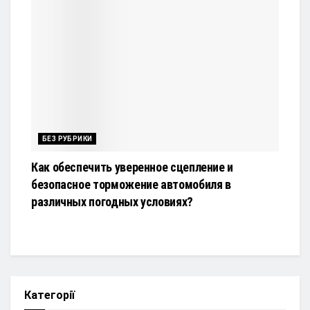
БЕЗ РУБРИКИ
Как обеспечить уверенное сцепление и
безопасное торможение автомобиля в
различных погодных условиях?
Категорії