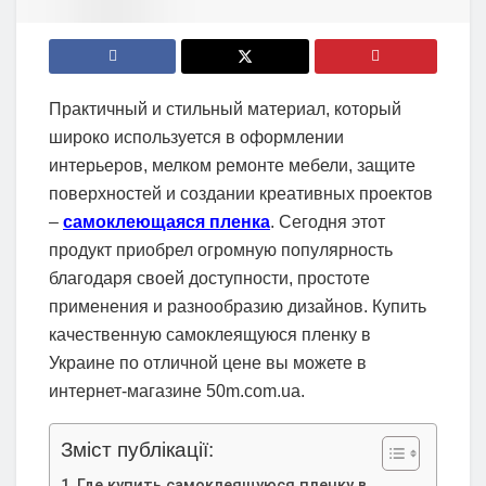
Практичный и стильный материал, который
широко используется в оформлении
интерьеров, мелком ремонте мебели, защите
поверхностей и создании креативных проектов
–
самоклеющаяся пленка
. Сегодня этот
продукт приобрел огромную популярность
благодаря своей доступности, простоте
применения и разнообразию дизайнов. Купить
качественную самоклеящуюся пленку в
Украине по отличной цене вы можете в
интернет-магазине 50m.com.ua.
Зміст публікації:
Где купить самоклеящуюся пленку в