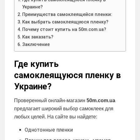
Украине?
Преимущества самоклеящейся пленки:
Как выбрать самоклеящуюся пленку?
Почему стоит купить на 50m.com.ua?
Как заказать?
Заключение
Где купить
самоклеящуюся пленку в
Украине?
Проверенный онлайн-магазин
50m.com.ua
предлагает широкий выбор самоклеек для
любых целей. На сайте вы найдете:
Однотонные пленки