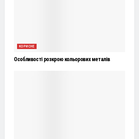
КОРИСНЕ
Особливості розкрою кольорових металів