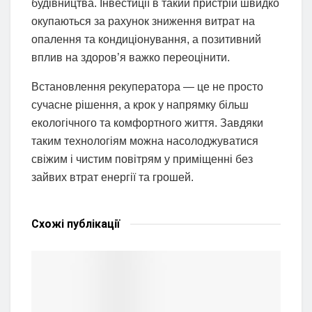
будівництва. Інвестиції в такий пристрій швидко
окупаються за рахунок зниження витрат на
опалення та кондиціонування, а позитивний
вплив на здоров’я важко переоцінити.
Встановлення рекуператора — це не просто
сучасне рішення, а крок у напрямку більш
екологічного та комфортного життя. Завдяки
таким технологіям можна насолоджуватися
свіжим і чистим повітрям у приміщенні без
зайвих втрат енергії та грошей.
Схожі
публікації