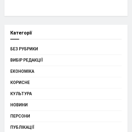
Категорії
БЕЗ РУБРИКИ
ВИБІР РЕДАКЦІЇ
ЕКОНОМІКА
КОРИСНЕ
КУЛЬТУРА
НОВИНИ
ПЕРСОНИ
ПУБЛІКАЦІЇ