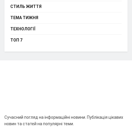
СТИЛЬ ЖИТТЯ
ТЕМА ТИЖНЯ
ТЕХНОЛОГІЇ
ТОП 7
Сучасний погляд на інформаційні новини. Публікація цікавих
новин та статей на популярні теми.