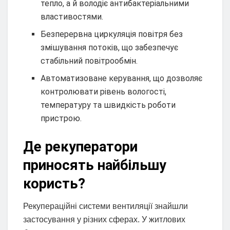
тепло, а й володіє антибактеріальними
властивостями.
Безперервна циркуляція повітря без
змішування потоків, що забезпечує
стабільний повітрообмін.
Автоматизоване керування, що дозволяє
контролювати рівень вологості,
температуру та швидкість роботи
пристрою.
Де рекуператори
приносять найбільшу
користь?
Рекупераційні системи вентиляції знайшли
застосування у різних сферах. У житлових