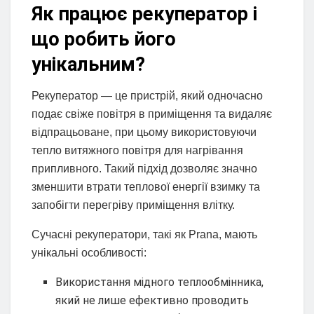
Як працює рекуператор і
що робить його
унікальним?
Рекуператор — це пристрій, який одночасно
подає свіже повітря в приміщення та видаляє
відпрацьоване, при цьому використовуючи
тепло витяжного повітря для нагрівання
припливного. Такий підхід дозволяє значно
зменшити втрати теплової енергії взимку та
запобігти перегріву приміщення влітку.
Сучасні рекуператори, такі як Prana, мають
унікальні особливості:
Використання мідного теплообмінника,
який не лише ефективно проводить