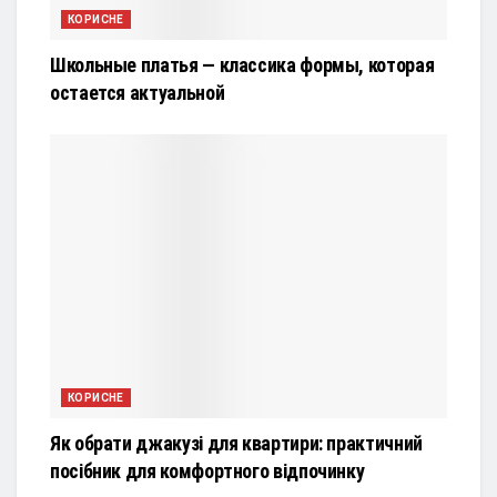
КОРИСНЕ
Школьные платья — классика формы, которая
остается актуальной
КОРИСНЕ
Як обрати джакузі для квартири: практичний
посібник для комфортного відпочинку