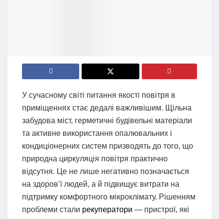
У сучасному світі питання якості повітря в
приміщеннях стає дедалі важливішим. Щільна
забудова міст, герметичні будівельні матеріали
та активне використання опалювальних і
кондиціонерних систем призводять до того, що
природна циркуляція повітря практично
відсутня. Це не лише негативно позначається
на здоров’ї людей, а й підвищує витрати на
підтримку комфортного мікроклімату. Рішенням
проблеми стали
рекуператори
— пристрої, які