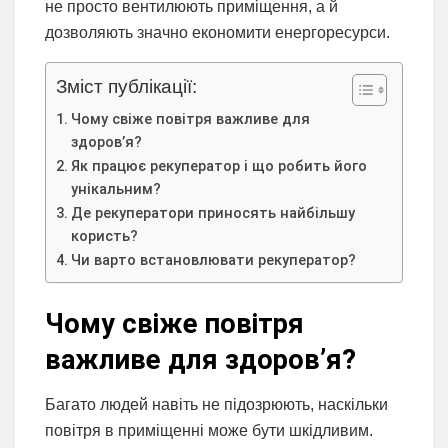
не просто вентилюють приміщення, а й
дозволяють значно економити енергоресурси.
Зміст публікації:
Чому свіже повітря важливе для
здоров’я?
Як працює рекуператор і що робить його
унікальним?
Де рекуператори приносять найбільшу
користь?
Чи варто встановлювати рекуператор?
Чому свіже повітря
важливе для здоров’я?
Багато людей навіть не підозрюють, наскільки
повітря в приміщенні може бути шкідливим.