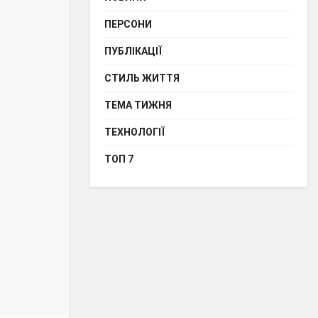
ПЕРСОНИ
ПУБЛІКАЦІЇ
СТИЛЬ ЖИТТЯ
ТЕМА ТИЖНЯ
ТЕХНОЛОГІЇ
ТОП 7