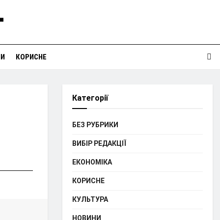
НИ
КОРИСНЕ
Категорії
БЕЗ РУБРИКИ
ВИБІР РЕДАКЦІЇ
ЕКОНОМІКА
КОРИСНЕ
КУЛЬТУРА
НОВИНИ