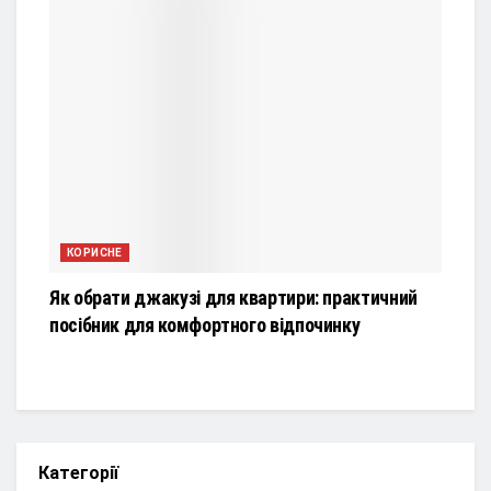
КОРИСНЕ
Як обрати джакузі для квартири: практичний
посібник для комфортного відпочинку
Категорії