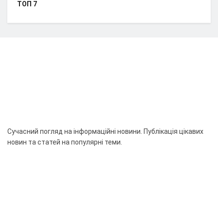
ТОП 7
Сучасний погляд на інформаційні новини. Публікація цікавих
новин та статей на популярні теми.