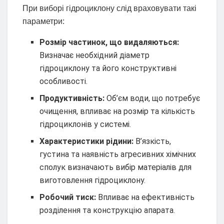
При виборі гідроциклону слід враховувати такі
параметри:
Розмір частинок, що видаляються:
Визначає необхідний діаметр
гідроциклону та його конструктивні
особливості.
Продуктивність:
Об’єм води, що потребує
очищення, впливає на розмір та кількість
гідроциклонів у системі.
Характеристики рідини:
В’язкість,
густина та наявність агресивних хімічних
сполук визначають вибір матеріалів для
виготовлення гідроциклону.
Робочий тиск:
Впливає на ефективність
розділення та конструкцію апарата.