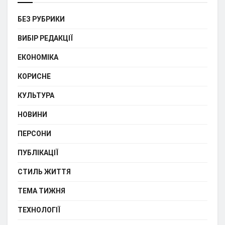
БЕЗ РУБРИКИ
ВИБІР РЕДАКЦІЇ
ЕКОНОМІКА
КОРИСНЕ
КУЛЬТУРА
НОВИНИ
ПЕРСОНИ
ПУБЛІКАЦІЇ
СТИЛЬ ЖИТТЯ
ТЕМА ТИЖНЯ
ТЕХНОЛОГІЇ