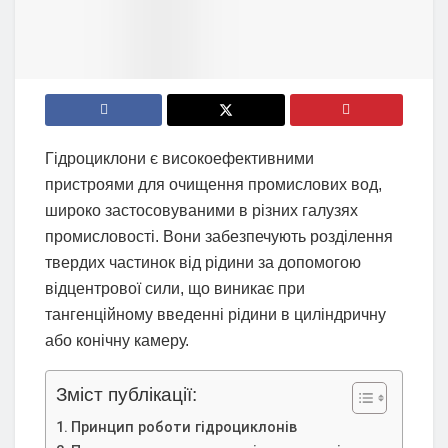
Гідроциклони є високоефективними
пристроями для очищення промислових вод,
широко застосовуваними в різних галузях
промисловості. Вони забезпечують розділення
твердих частинок від рідини за допомогою
відцентрової сили, що виникає при
тангенційному введенні рідини в циліндричну
або конічну камеру.
Зміст публікації:
Принцип роботи гідроциклонів