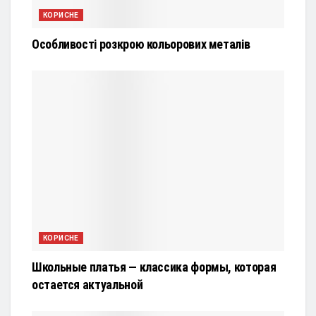
КОРИСНЕ
Особливості розкрою кольорових металів
КОРИСНЕ
Школьные платья — классика формы, которая
остается актуальной