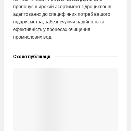
пропонує широкий асортимент гідроциклонів,
адаптованих до специфічних потреб вашого
підприємства, забезпечуючи надійність та
ефективність у процесах очищення
промислових вод.
Схожі
публікації