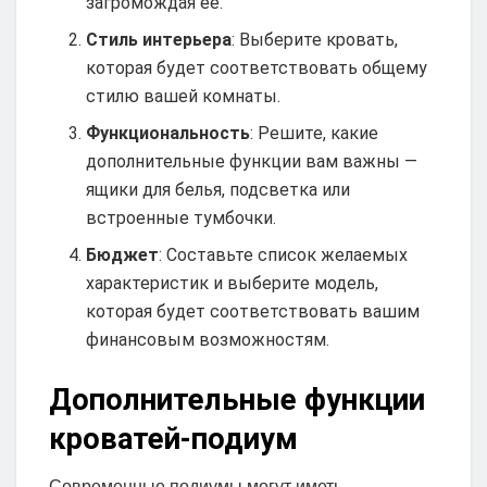
загромождая её.
Стиль интерьера
: Выберите кровать,
которая будет соответствовать общему
стилю вашей комнаты.
Функциональность
: Решите, какие
дополнительные функции вам важны —
ящики для белья, подсветка или
встроенные тумбочки.
Бюджет
: Составьте список желаемых
характеристик и выберите модель,
которая будет соответствовать вашим
финансовым возможностям.
Дополнительные функции
кроватей-подиум
Современные подиумы могут иметь