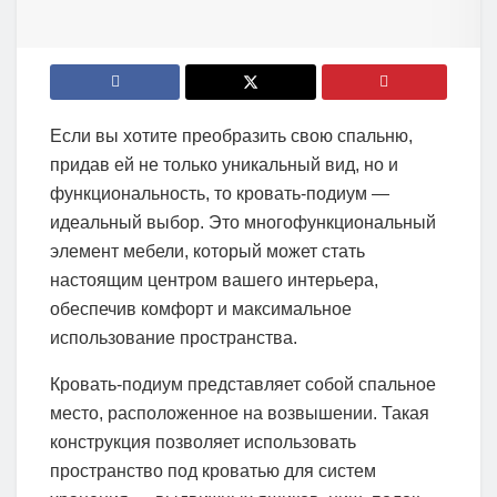
Если вы хотите преобразить свою спальню,
придав ей не только уникальный вид, но и
функциональность, то кровать-подиум —
идеальный выбор. Это многофункциональный
элемент мебели, который может стать
настоящим центром вашего интерьера,
обеспечив комфорт и максимальное
использование пространства.
Кровать-подиум представляет собой спальное
место, расположенное на возвышении. Такая
конструкция позволяет использовать
пространство под кроватью для систем