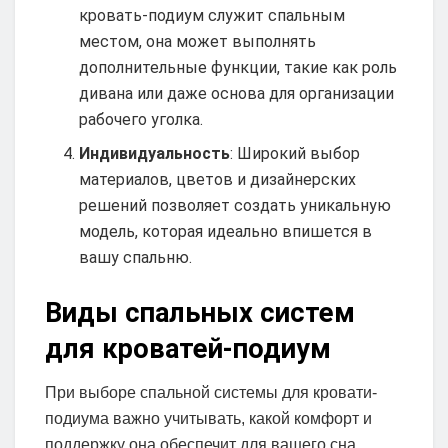
кровать-подиум служит спальным
местом, она может выполнять
дополнительные функции, такие как роль
дивана или даже основа для организации
рабочего уголка.
Индивидуальность
: Широкий выбор
материалов, цветов и дизайнерских
решений позволяет создать уникальную
модель, которая идеально впишется в
вашу спальню.
Виды спальных систем
для кроватей-подиум
При выборе спальной системы для кровати-
подиума важно учитывать, какой комфорт и
поддержку она обеспечит для вашего сна.