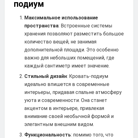
подиум
Максимальное использование
пространства
: Встроенные системы
хранения позволяют разместить большое
количество вещей, не занимая
дополнительной площади. Это особенно
важно для небольших помещений, где
каждый сантиметр имеет значение.
Стильный дизайн
: Кровать-подиум
идеально впишется в современные
интерьеры, придавая спальне атмосферу
уюта и современности. Она станет
акцентом в интерьере, привлекая
внимание своей необычной формой и
элегантным внешним видом.
Функциональность
: помимо того, что