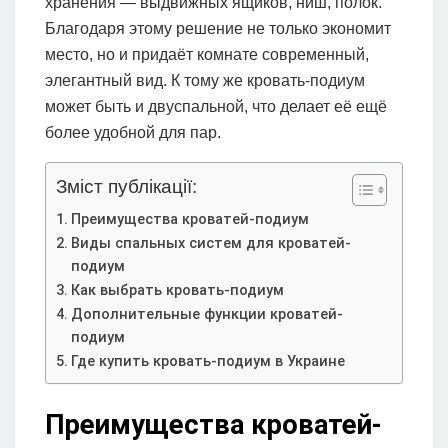
хранения — выдвижных ящиков, ниш, полок.
Благодаря этому решение не только экономит
место, но и придаёт комнате современный,
элегантный вид. К тому же кровать-подиум
может быть и двуспальной, что делает её ещё
более удобной для пар.
Зміст публікації:
Преимущества кроватей-подиум
Виды спальных систем для кроватей-
подиум
Как выбрать кровать-подиум
Дополнительные функции кроватей-
подиум
Где купить кровать-подиум в Украине
Преимущества кроватей-