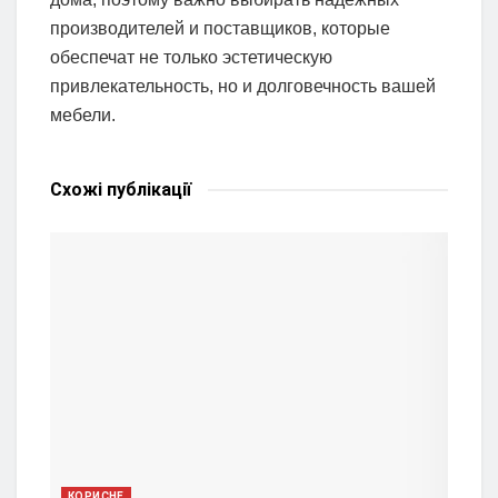
производителей и поставщиков, которые
обеспечат не только эстетическую
привлекательность, но и долговечность вашей
мебели.
Схожі
публікації
КОРИСНЕ