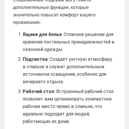
дополнительные функции, которые
значительно повысит комфорт вашего
проживания:
Ящики для белья
: Отличное решение для
хранения постельных принадлежностей и
сезонной одежды.
Подсветка
: Создаёт уютную атмосферу
в спальне и служит дополнительным
источником освещения, особенно для
вечернего отдыха.
Рабочий стол
: Встроенный рабочий стол
позволит вам организовать компактное
рабочее место прямо в спальне, что
идеально подходит для людей,
работающих из дома.