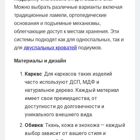
Можно выбрать различные варианты включая
традиционные ламели, ортопедические
основания и подъемные механизмы,
облегчающие доступ к местам хранения. Эти
системы подходят как для односпальных, так и
для
двуспальных кроватей
подиумов.
Материалы и дизайн
Каркас
: Для каркасов таких изделий
часто используют ДСП, МДФ и
натуральное дерево. Каждый материал
имеет свои преимущества, от
доступности до долговечности и
уникального внешнего вида.
Обивка
: Ткань, кожа и экокожа — каждый
выбор зависит от вашего стиля и