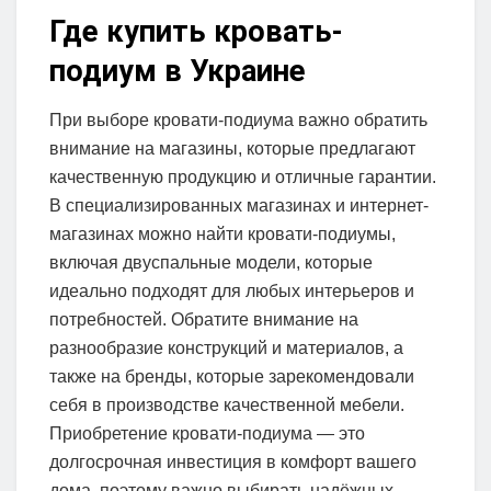
Где купить кровать-
подиум в Украине
При выборе кровати-подиума важно обратить
внимание на магазины, которые предлагают
качественную продукцию и отличные гарантии.
В специализированных магазинах и интернет-
магазинах можно найти кровати-подиумы,
включая двуспальные модели, которые
идеально подходят для любых интерьеров и
потребностей. Обратите внимание на
разнообразие конструкций и материалов, а
также на бренды, которые зарекомендовали
себя в производстве качественной мебели.
Приобретение кровати-подиума — это
долгосрочная инвестиция в комфорт вашего
дома, поэтому важно выбирать надёжных