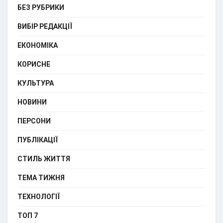
БЕЗ РУБРИКИ
ВИБІР РЕДАКЦІЇ
ЕКОНОМІКА
КОРИСНЕ
КУЛЬТУРА
НОВИНИ
ПЕРСОНИ
ПУБЛІКАЦІЇ
СТИЛЬ ЖИТТЯ
ТЕМА ТИЖНЯ
ТЕХНОЛОГІЇ
ТОП 7