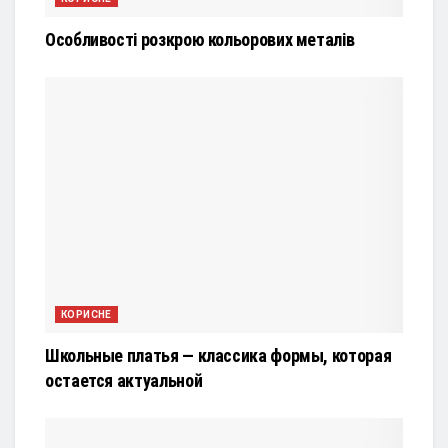
Особливості розкрою кольорових металів
КОРИСНЕ
Школьные платья — классика формы, которая
остается актуальной