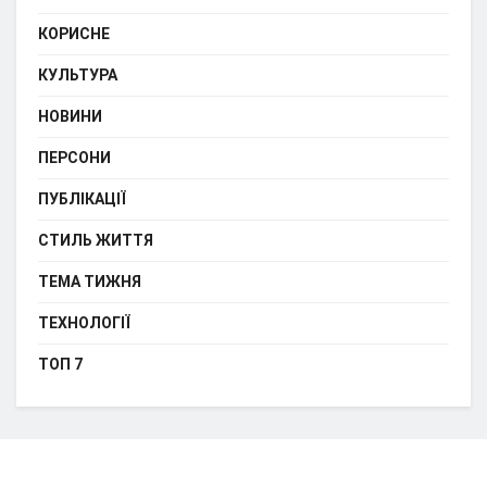
КОРИСНЕ
КУЛЬТУРА
НОВИНИ
ПЕРСОНИ
ПУБЛІКАЦІЇ
СТИЛЬ ЖИТТЯ
ТЕМА ТИЖНЯ
ТЕХНОЛОГІЇ
ТОП 7