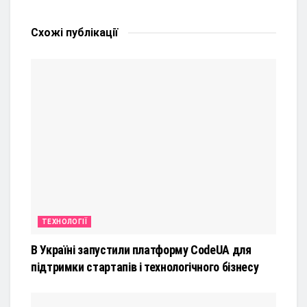
Схожі
публікації
ТЕХНОЛОГІЇ
В Україні запустили платформу CodeUA для
підтримки стартапів і технологічного бізнесу