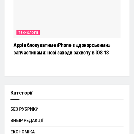
ТЕХНОЛОГІЇ
Apple блокуватиме iPhone з «донорськими»
запчастинами: нові заходи захисту в iOS 18
Категорії
БЕЗ РУБРИКИ
ВИБІР РЕДАКЦІЇ
ЕКОНОМІКА