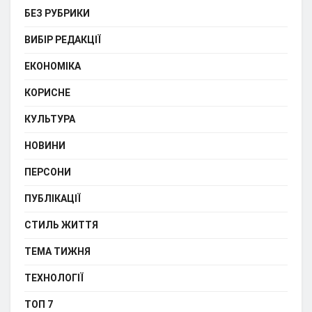
БЕЗ РУБРИКИ
ВИБІР РЕДАКЦІЇ
ЕКОНОМІКА
КОРИСНЕ
КУЛЬТУРА
НОВИНИ
ПЕРСОНИ
ПУБЛІКАЦІЇ
СТИЛЬ ЖИТТЯ
ТЕМА ТИЖНЯ
ТЕХНОЛОГІЇ
ТОП 7