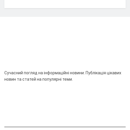
Сучасний погляд на інформаційні новини. Публікація цікавих
новин та статей на популярні теми.