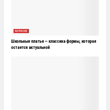
КОРИСНЕ
Школьные платья — классика формы, которая
остается актуальной