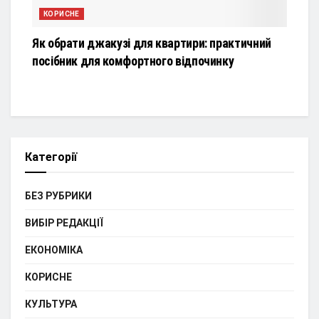
КОРИСНЕ
Як обрати джакузі для квартири: практичний
посібник для комфортного відпочинку
Категорії
БЕЗ РУБРИКИ
ВИБІР РЕДАКЦІЇ
ЕКОНОМІКА
КОРИСНЕ
КУЛЬТУРА