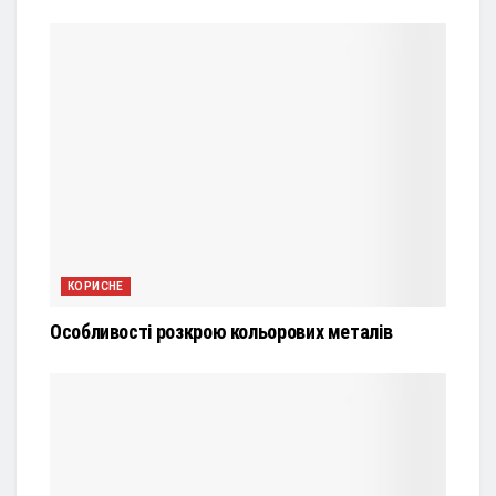
КОРИСНЕ
Особливості розкрою кольорових металів