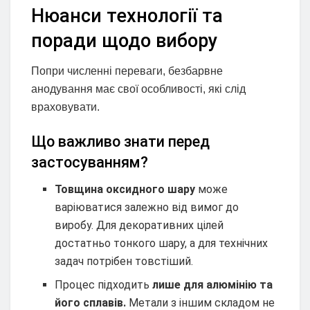
Нюанси технології та
поради щодо вибору
Попри численні переваги, безбарвне
анодування має свої особливості, які слід
враховувати.
Що важливо знати перед
застосуванням?
Товщина оксидного шару
може
варіюватися залежно від вимог до
виробу. Для декоративних цілей
достатньо тонкого шару, а для технічних
задач потрібен товстіший.
Процес підходить
лише для алюмінію та
його сплавів.
Метали з іншим складом не