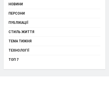
НОВИНИ
ПЕРСОНИ
ПУБЛІКАЦІЇ
СТИЛЬ ЖИТТЯ
ТЕМА ТИЖНЯ
ТЕХНОЛОГІЇ
ТОП 7