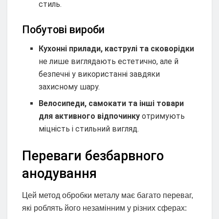
стиль.
Побутові вироби
Кухонні прилади, каструлі та сковорідки
не лише виглядають естетично, але й
безпечні у використанні завдяки
захисному шару.
Велосипеди, самокати та інші товари
для активного відпочинку
отримують
міцність і стильний вигляд.
Переваги безбарвного
анодування
Цей метод обробки металу має багато переваг,
які роблять його незамінним у різних сферах: