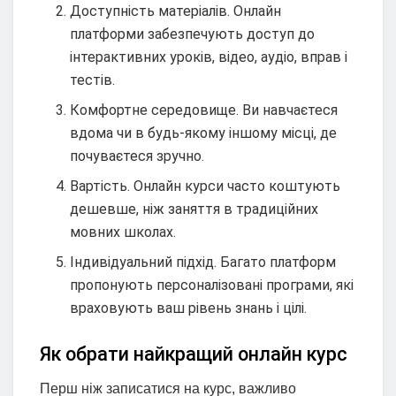
Доступність матеріалів. Онлайн
платформи забезпечують доступ до
інтерактивних уроків, відео, аудіо, вправ і
тестів.
Комфортне середовище. Ви навчаєтеся
вдома чи в будь-якому іншому місці, де
почуваєтеся зручно.
Вартість. Онлайн курси часто коштують
дешевше, ніж заняття в традиційних
мовних школах.
Індивідуальний підхід. Багато платформ
пропонують персоналізовані програми, які
враховують ваш рівень знань і цілі.
Як обрати найкращий онлайн курс
Перш ніж записатися на курс, важливо