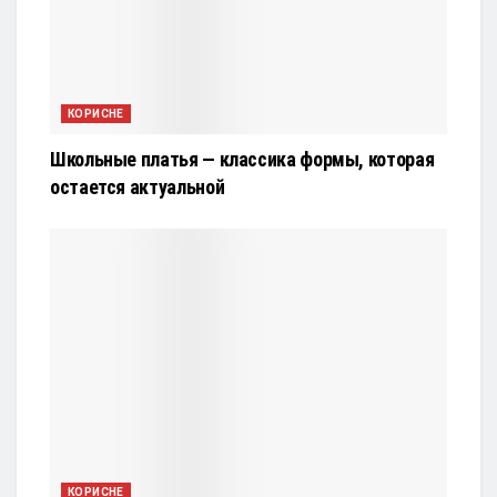
КОРИСНЕ
Школьные платья — классика формы, которая
остается актуальной
КОРИСНЕ