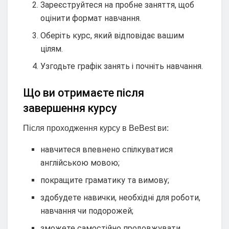
Зареєструйтеся на пробне заняття, щоб
оцінити формат навчання.
Оберіть курс, який відповідає вашим
цілям.
Узгодьте графік занять і почніть навчання.
Що ви отримаєте після
завершення курсу
Після проходження курсу в BeBest ви:
навчитеся впевнено спілкуватися
англійською мовою;
покращите граматику та вимову;
здобудете навички, необхідні для роботи,
навчання чи подорожей;
зможете самостійно продовжувати