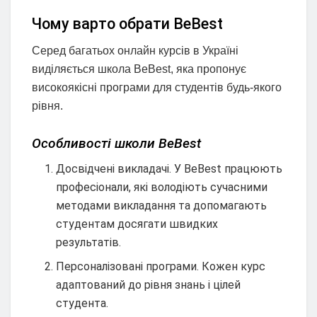
Чому варто обрати BeBest
Серед багатьох онлайн курсів в Україні
виділяється школа BeBest, яка пропонує
високоякісні програми для студентів будь-якого
рівня.
Особливості школи BeBest
Досвідчені викладачі. У BeBest працюють
професіонали, які володіють сучасними
методами викладання та допомагають
студентам досягати швидких
результатів.
Персоналізовані програми. Кожен курс
адаптований до рівня знань і цілей
студента.