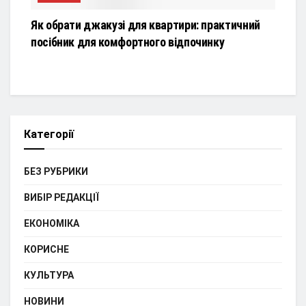
Як обрати джакузі для квартири: практичний
посібник для комфортного відпочинку
Категорії
БЕЗ РУБРИКИ
ВИБІР РЕДАКЦІЇ
ЕКОНОМІКА
КОРИСНЕ
КУЛЬТУРА
НОВИНИ