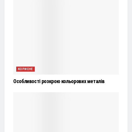
КОРИСНЕ
Особливості розкрою кольорових металів