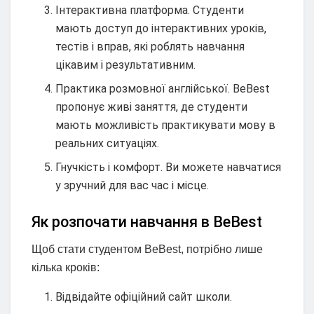
Інтерактивна платформа. Студенти
мають доступ до інтерактивних уроків,
тестів і вправ, які роблять навчання
цікавим і результативним.
Практика розмовної англійської. BeBest
пропонує живі заняття, де студенти
мають можливість практикувати мову в
реальних ситуаціях.
Гнучкість і комфорт. Ви можете навчатися
у зручний для вас час і місце.
Як розпочати навчання в BeBest
Щоб стати студентом BeBest, потрібно лише
кілька кроків:
Відвідайте офіційний сайт школи.