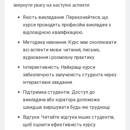
звернути увагу на наступні аспекти:
Якість викладання. Переконайтеся, що
курси проводять професійні викладачі з
відповідною кваліфікацією.
Методика навчання. Курс має охоплювати
всі аспекти мови: читання, письмо,
аудіювання і розмовну практику.
Інтерактивність. Найкращі курси
забезпечують залученість студента через
інтерактивні завдання.
Підтримка студентів. Доступ до
викладача або куратора допоможе
швидше вирішувати будь-які труднощі.
Відгуки. Читайте відгуки інших студентів,
щоб оцінити ефективність курсу.