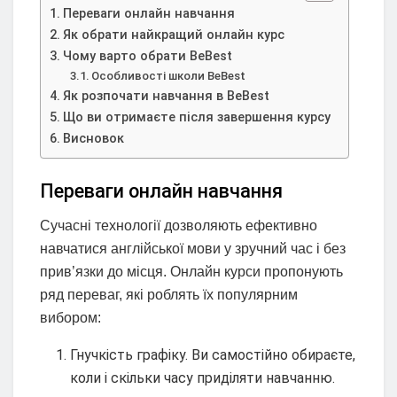
Переваги онлайн навчання
Як обрати найкращий онлайн курс
Чому варто обрати BeBest
Особливості школи BeBest
Як розпочати навчання в BeBest
Що ви отримаєте після завершення курсу
Висновок
Переваги онлайн навчання
Сучасні технології дозволяють ефективно
навчатися англійської мови у зручний час і без
прив’язки до місця. Онлайн курси пропонують
ряд переваг, які роблять їх популярним
вибором:
Гнучкість графіку. Ви самостійно обираєте,
коли і скільки часу приділяти навчанню.