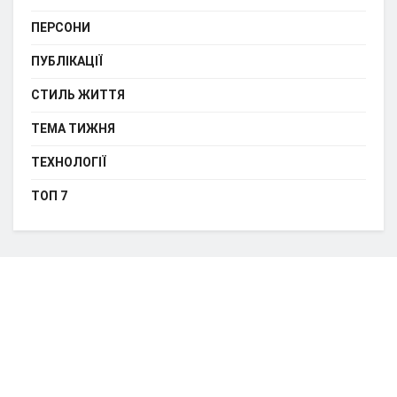
ПЕРСОНИ
ПУБЛІКАЦІЇ
СТИЛЬ ЖИТТЯ
ТЕМА ТИЖНЯ
ТЕХНОЛОГІЇ
ТОП 7