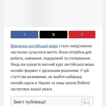
Вивчення англійської мови
стало невід’ємною
частиною сучасного життя. Вона потрібна для
роботи, навчання, подорожей та спілкування.
Якщо ви шукаєте якісний курс англійської мови,
онлайн формат є ідеальним рішенням. У цій
статті ми розкажемо, як знайти найкращі
онлайн курси в Україні та чому школа BeBest
заслуговує вашої уваги.
Зміст публікації: