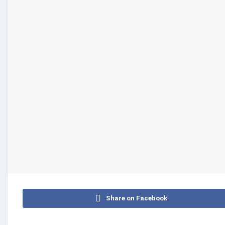
Share on Facebook