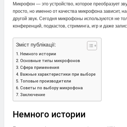
Микрофон — это устройство, которое преобразует зву
просто, но именно от качества микрофона зависит, н
другой звук. Сегодня микрофоны используются не тол
конференций, подкастов, стриминга, игр и даже запи
Зміст публікації:
Немного истории
Основные типы микрофонов
Сфера применения
Важные характеристики при выборе
Топовые производители
Советы по выбору микрофона
Заключение
Немного истории