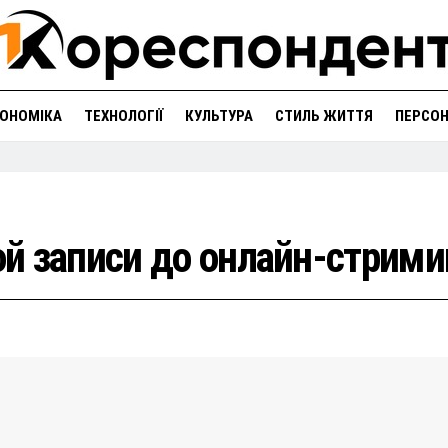
ОНОМІКА
ТЕХНОЛОГІЇ
КУЛЬТУРА
СТИЛЬ ЖИТТЯ
ПЕРСО
й записи до онлайн-стрими