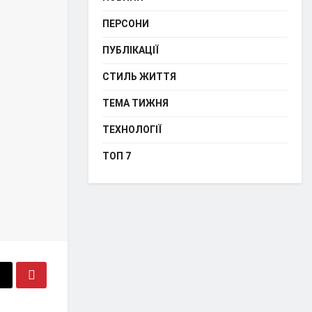
ПЕРСОНИ
ПУБЛІКАЦІЇ
СТИЛЬ ЖИТТЯ
ТЕМА ТИЖНЯ
ТЕХНОЛОГІЇ
ТОП 7