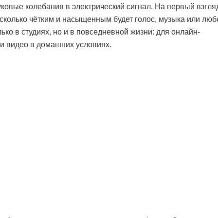
ковые колебания в электрический сигнал. На первый взгля
асколько чётким и насыщенным будет голос, музыка или люб
ько в студиях, но и в повседневной жизни: для онлайн-
си видео в домашних условиях.