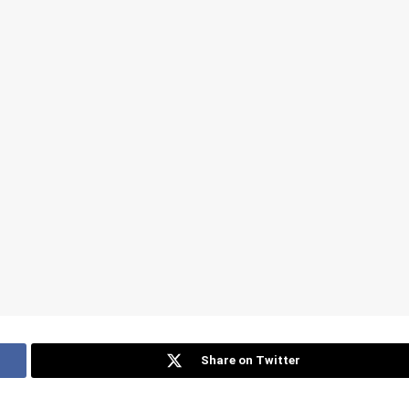
Share on Twitter