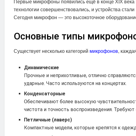
Первые микрофоны появились ещё в конце XIX века 
технологии совершенствовались, и устройства стали
Сегодня микрофон — это высокоточное оборудование
Основные типы микрофон
Существует несколько категорий
микрофонов
, кажда
Динамические
Прочные и неприхотливые, отлично справляются
ударные. Часто используются на концертах.
Конденсаторные
Обеспечивают более высокую чувствительность
чистота и точность воспроизведения. Требуют
Петличные (лаверс)
Компактные модели, которые крепятся к одежд