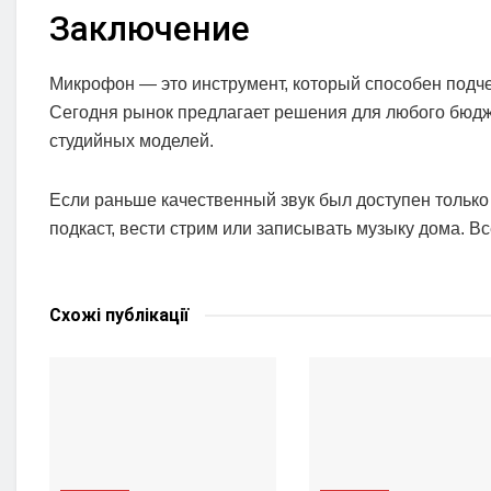
Заключение
Микрофон — это инструмент, который способен подче
Сегодня рынок предлагает решения для любого бюдж
студийных моделей.
Если раньше качественный звук был доступен только
подкаст, вести стрим или записывать музыку дома. В
Схожі
публікації