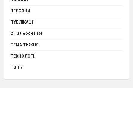
ПЕРСОНИ
ПУБЛІКАЦІЇ
СТИЛЬ ЖИТТЯ
ТЕМА ТИЖНЯ
ТЕХНОЛОГІЇ
ТОП 7