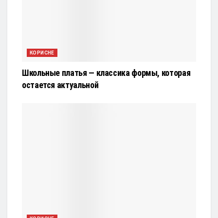
КОРИСНЕ
Школьные платья — классика формы, которая
остается актуальной