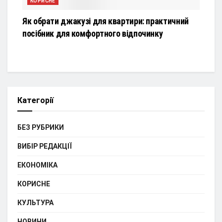
КОРИСНЕ
Як обрати джакузі для квартири: практичний
посібник для комфортного відпочинку
Категорії
БЕЗ РУБРИКИ
ВИБІР РЕДАКЦІЇ
ЕКОНОМІКА
КОРИСНЕ
КУЛЬТУРА
НОВИНИ