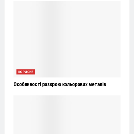
КОРИСНЕ
Особливості розкрою кольорових металів