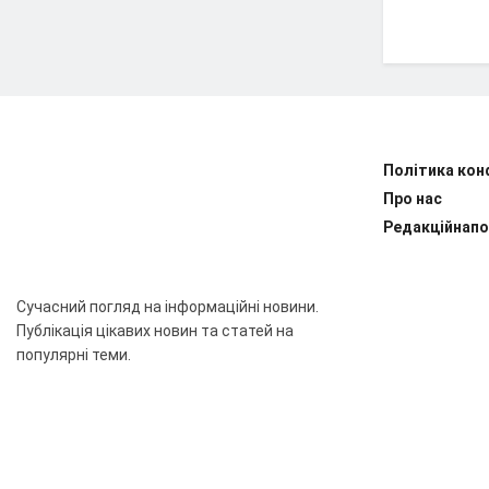
Політика кон
Про нас
Редакційнапо
Сучасний погляд на інформаційні новини.
Публікація цікавих новин та статей на
популярні теми.