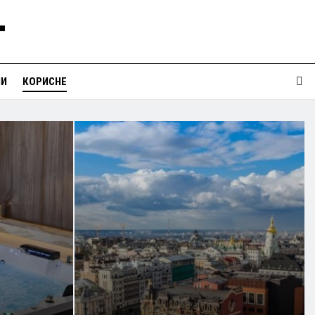
НИ
КОРИСНЕ