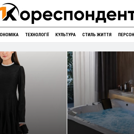
ОНОМІКА
ТЕХНОЛОГІЇ
КУЛЬТУРА
СТИЛЬ ЖИТТЯ
ПЕРСО