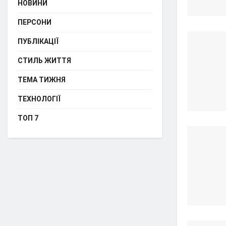
НОВИНИ
ПЕРСОНИ
ПУБЛІКАЦІЇ
СТИЛЬ ЖИТТЯ
ТЕМА ТИЖНЯ
ТЕХНОЛОГІЇ
ТОП 7