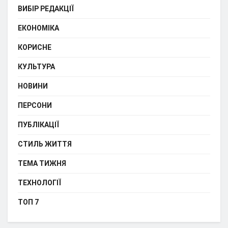
ВИБІР РЕДАКЦІЇ
ЕКОНОМІКА
КОРИСНЕ
КУЛЬТУРА
НОВИНИ
ПЕРСОНИ
ПУБЛІКАЦІЇ
СТИЛЬ ЖИТТЯ
ТЕМА ТИЖНЯ
ТЕХНОЛОГІЇ
ТОП 7