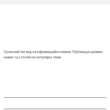
Сучасний погляд на інформаційні новини. Публікація цікавих
новин та статей на популярні теми.