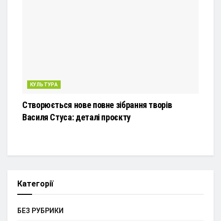
КУЛЬТУРА
Створюється нове повне зібрання творів
Василя Стуса: деталі проєкту
Категорії
БЕЗ РУБРИКИ