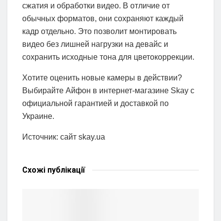
сжатия и обработки видео. В отличие от
обычных форматов, они сохраняют каждый
кадр отдельно. Это позволит монтировать
видео без лишней нагрузки на девайс и
сохранить исходные тона для цветокоррекции.
Хотите оценить новые камеры в действии?
Выбирайте Айфон в интернет-магазине Skay с
официальной гарантией и доставкой по
Украине.
Источник: сайт skay.ua
Схожі
публікації