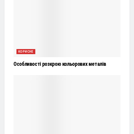
КОРИСНЕ
Особливості розкрою кольорових металів