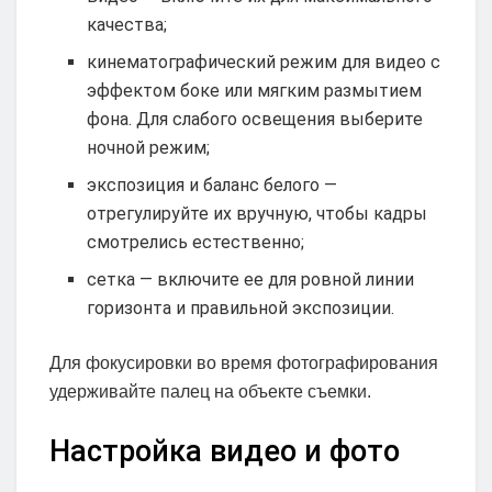
качества;
кинематографический режим для видео с
эффектом боке или мягким размытием
фона. Для слабого освещения выберите
ночной режим;
экспозиция и баланс белого —
отрегулируйте их вручную, чтобы кадры
смотрелись естественно;
сетка — включите ее для ровной линии
горизонта и правильной экспозиции.
Для фокусировки во время фотографирования
удерживайте палец на объекте съемки.
Настройка видео и фото