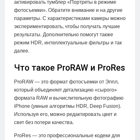
активировать тумблер «Портреты в режиме
фотосъемки». Обратите внимание и на другие
параметры. С характеристиками камеры можно
экспериментировать, чтобы получать лучшие
результаты. Дополнительно помогут также
режим HDR, интеллектуальные фильтры и так
далее.
Что такое ProRAW и ProRes
ProRAW — это формат фотосъемки от Эппл,
который объединяет детализацию «сырого»
формата RAW и вычислительную фотографию
iPhone (умные алгоритмы HDR, Deep Fusion).
Используя его, можно редактировать цвет и
свет без потери качества.
ProRes — это профессиональные кодеки для