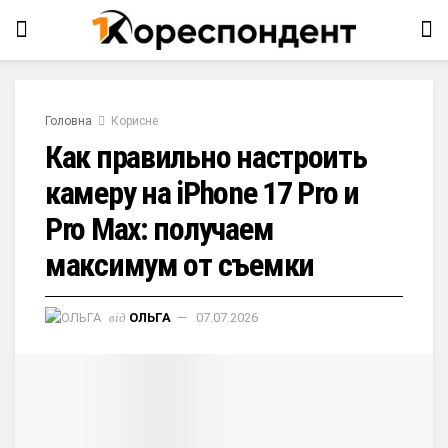
Головна
Корисне
Как правильно настроить
камеру на iPhone 17 Pro и
Pro Max: получаем
максимум от съемки
від
ОЛЬГА
07.07.2026