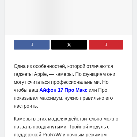
Одна из особенностей, которой отличаются
гаджеты Apple, — камеры. По функциям они
могут считаться профессиональными. Но
чтобы ваш
Айфон 17 Про Макс
или Про
показывал максимум, нужно правильно его
настроить.
Камеры в этих моделях действительно можно
назвать продвинутыми. Тройной модуль с
поддержкой ProRAW и ночным режимом