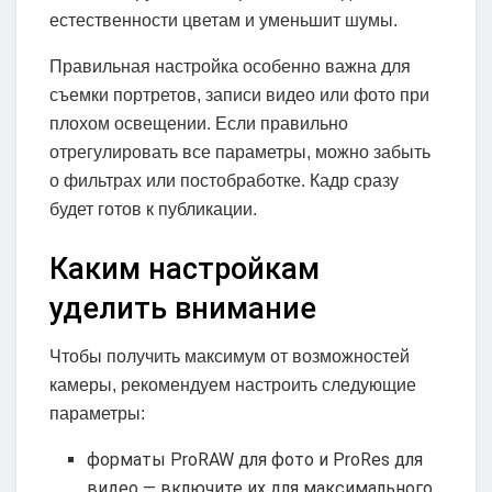
естественности цветам и уменьшит шумы.
Правильная настройка особенно важна для
съемки портретов, записи видео или фото при
плохом освещении. Если правильно
отрегулировать все параметры, можно забыть
о фильтрах или постобработке. Кадр сразу
будет готов к публикации.
Каким настройкам
уделить внимание
Чтобы получить максимум от возможностей
камеры, рекомендуем настроить следующие
параметры:
форматы ProRAW для фото и ProRes для
видео — включите их для максимального