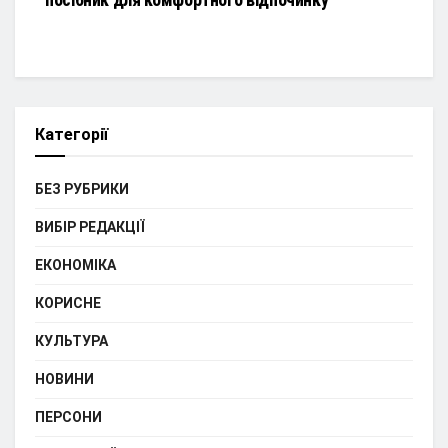
Категорії
БЕЗ РУБРИКИ
ВИБІР РЕДАКЦІЇ
ЕКОНОМІКА
КОРИСНЕ
КУЛЬТУРА
НОВИНИ
ПЕРСОНИ