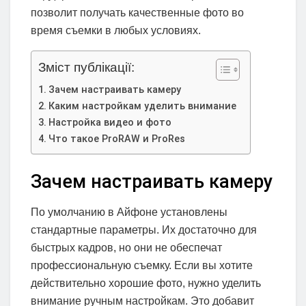
позволит получать качественные фото во
время съемки в любых условиях.
Зміст публікації:
Зачем настраивать камеру
Каким настройкам уделить внимание
Настройка видео и фото
Что такое ProRAW и ProRes
Зачем настраивать камеру
По умолчанию в Айфоне установлены
стандартные параметры. Их достаточно для
быстрых кадров, но они не обеспечат
профессиональную съемку. Если вы хотите
действительно хорошие фото, нужно уделить
внимание ручным настройкам. Это добавит