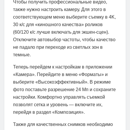
Чтобы получить профессиональные видео,
также нужно настроить камеру. Для этого в
соответствующем меню выберите съемку в 4K,
30 к/с для «киношного качества» роликов
(60/120 к/с лучше включать для экшен-сцен).
Отключите автовыбор частоты, чтобы качество
не падало при переходе из светлых зон в
темные.
Теперь перейдем к настройкам в приложении
«Камера». Перейдите в меню «Форматы» и
выберите «Высокоэффективный». В режиме
фото поставьте разрешение 24 Мп и сохраните
настройки. Комфортно управлять съемкой
позволят сетка и уровень — включите их,
перейдя в раздел «Композиция».
Также для качественных снимков необходимо