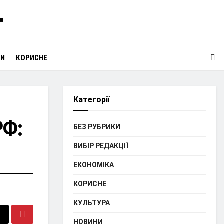
НИ
КОРИСНЕ
Категорії
РФ:
БЕЗ РУБРИКИ
ВИБІР РЕДАКЦІЇ
ЕКОНОМІКА
КОРИСНЕ
КУЛЬТУРА
НОВИНИ