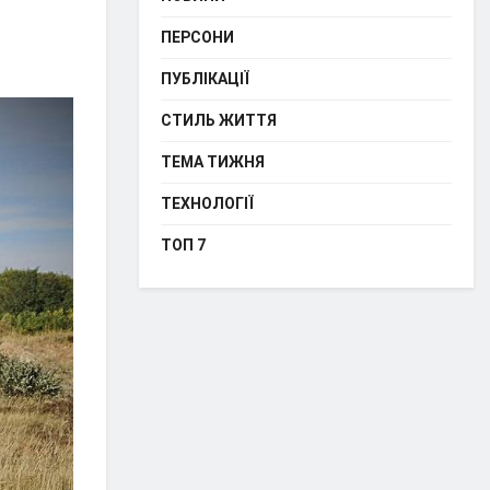
ПЕРСОНИ
ПУБЛІКАЦІЇ
СТИЛЬ ЖИТТЯ
ТЕМА ТИЖНЯ
ТЕХНОЛОГІЇ
ТОП 7