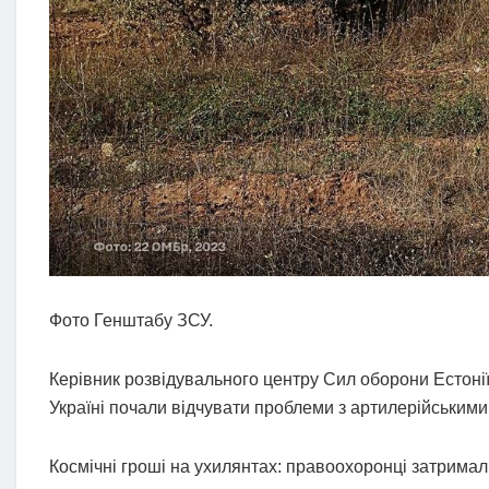
Фото Генштабу ЗСУ.
Керівник розвідувального центру Сил оборони Естонії 
Україні почали відчувати проблеми з артилерійськими
Космічні гроші на ухилянтах: правоохоронці затримал