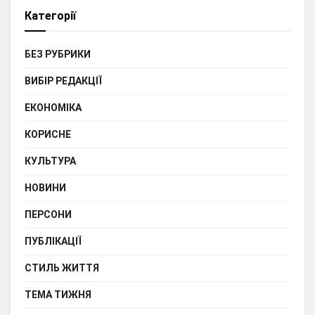
Категорії
БЕЗ РУБРИКИ
ВИБІР РЕДАКЦІЇ
ЕКОНОМІКА
КОРИСНЕ
КУЛЬТУРА
НОВИНИ
ПЕРСОНИ
ПУБЛІКАЦІЇ
СТИЛЬ ЖИТТЯ
ТЕМА ТИЖНЯ