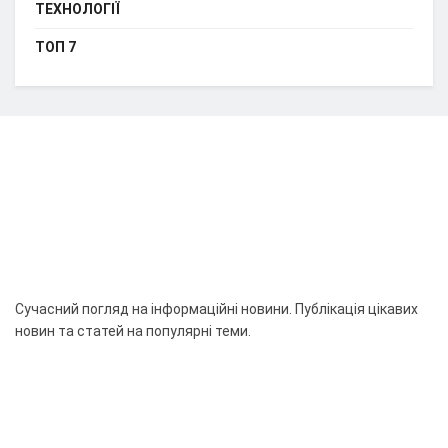
ТЕХНОЛОГІЇ
ТОП 7
Сучасний погляд на інформаційні новини. Публікація цікавих
новин та статей на популярні теми.