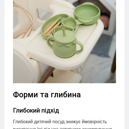
Форми та глибина
Глибокий підхід
Глибокий дитячий посуд знижує ймовірність