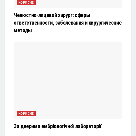
КОРИСНЕ
Челюстно-лицевой хирург: сферы
ответственности, заболевания и хирургические
методы
КОРИСНЕ
За дверима ембріологічної лабораторії