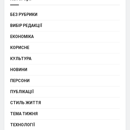
БЕЗ РУБРИКИ
ВИБІР РЕДАКЦІЇ
ЕКОНОМІКА
КОРИСНЕ
КУЛЬТУРА
НОВИНИ
ПЕРСОНИ
ПУБЛІКАЦІЇ
СТИЛЬ ЖИТТЯ
ТЕМА ТИЖНЯ
ТЕХНОЛОГІЇ