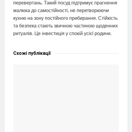
перевертань. Такий посуд підтримує прагнення
малюка до самостійності, не перетворюючи
кухню на зону постійного прибирання. Стійкість
та безпека стають звичною частиною щоденних
ритуалів. Це інвестиція у спокій усієї родини.
Схожі
публікації