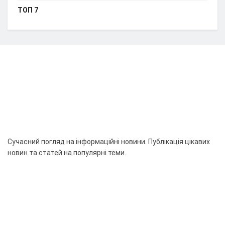
ТОП 7
Сучасний погляд на інформаційні новини. Публікація цікавих
новин та статей на популярні теми.