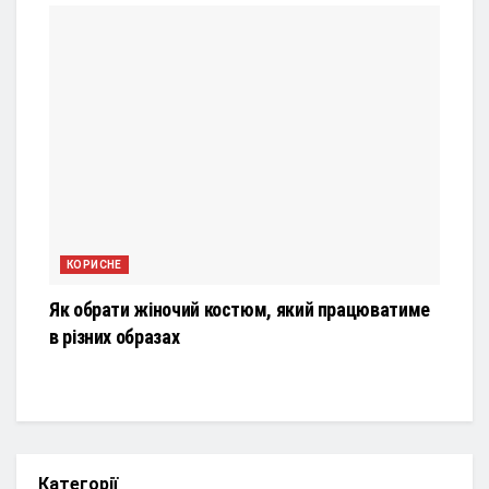
КОРИСНЕ
Як обрати жіночий костюм, який працюватиме
в різних образах
Категорії