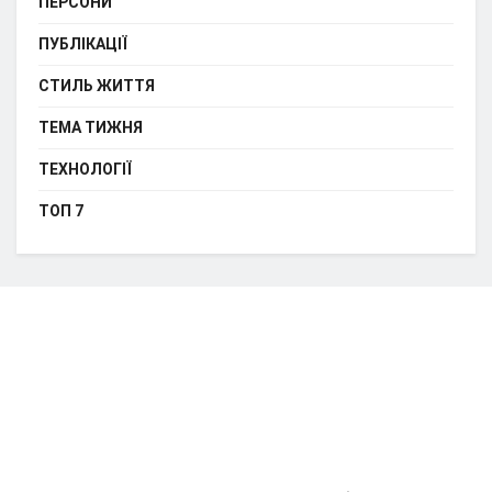
ПЕРСОНИ
ПУБЛІКАЦІЇ
СТИЛЬ ЖИТТЯ
ТЕМА ТИЖНЯ
ТЕХНОЛОГІЇ
ТОП 7