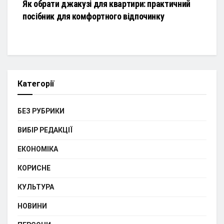
Як обрати джакузі для квартири: практичний
посібник для комфортного відпочинку
Категорії
БЕЗ РУБРИКИ
ВИБІР РЕДАКЦІЇ
ЕКОНОМІКА
КОРИСНЕ
КУЛЬТУРА
НОВИНИ