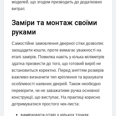
моделей, що згодом призводить до додаткових
витрат.
Заміри та монтаж своїми
руками
Самостійне замовлення дверної сітки дозволяє
заощадити кошти, проте вимагає уважності на
етапі замірів. Помилка навіть у кілька міліметрів
здатна призвести до того, що готовий виріб не
встановиться коректно. Перед зняттям розмірів
важливо визначити тип кріплення та врахувати
особливості наявних дверей. Також необхідно
перевірити, чи не заважатиме ручка основної
конструкції, що виступає. На практиці корисно
дотримуватися простого чек-листа:
вимірювати отвір у кількох точках;