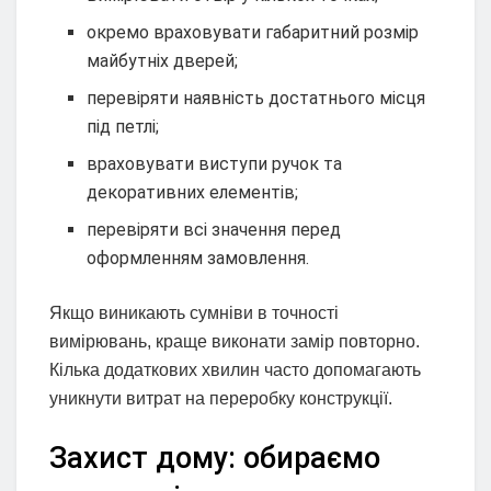
окремо враховувати габаритний розмір
майбутніх дверей;
перевіряти наявність достатнього місця
під петлі;
враховувати виступи ручок та
декоративних елементів;
перевіряти всі значення перед
оформленням замовлення.
Якщо виникають сумніви в точності
вимірювань, краще виконати замір повторно.
Кілька додаткових хвилин часто допомагають
уникнути витрат на переробку конструкції.
Захист дому: обираємо