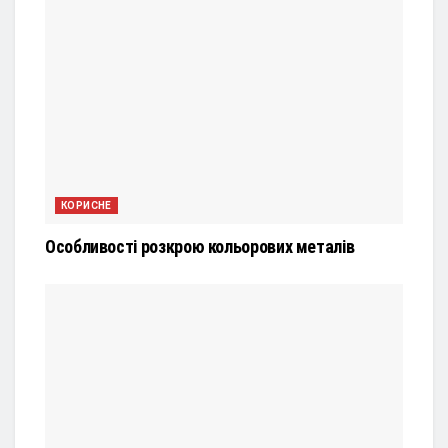
КОРИСНЕ
Особливості розкрою кольорових металів