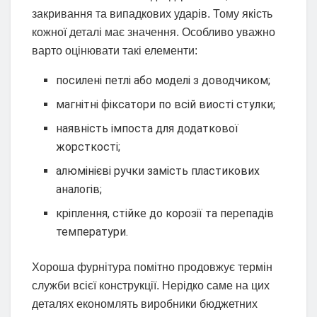
закривання та випадкових ударів. Тому якість
кожної деталі має значення. Особливо уважно
варто оцінювати такі елементи:
посилені петлі або моделі з доводчиком;
магнітні фіксатори по всій виості стулки;
наявність імпоста для додаткової
жорсткості;
алюмінієві ручки замість пластикових
аналогів;
кріплення, стійке до корозії та перепадів
температури.
Хороша фурнітура помітно продовжує термін
служби всієї конструкції. Нерідко саме на цих
деталях економлять виробники бюджетних