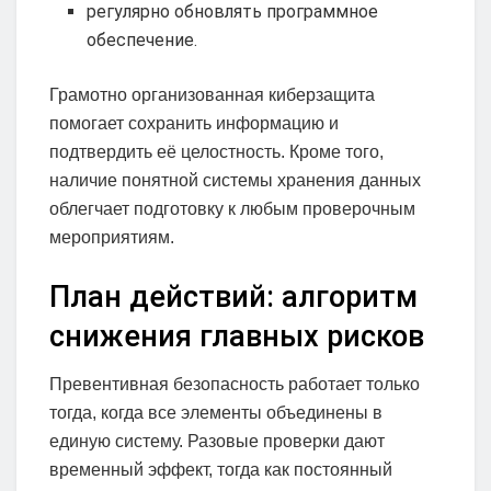
регулярно обновлять программное
обеспечение.
Грамотно организованная киберзащита
помогает сохранить информацию и
подтвердить её целостность. Кроме того,
наличие понятной системы хранения данных
облегчает подготовку к любым проверочным
мероприятиям.
План действий: алгоритм
снижения главных рисков
Превентивная безопасность работает только
тогда, когда все элементы объединены в
единую систему. Разовые проверки дают
временный эффект, тогда как постоянный