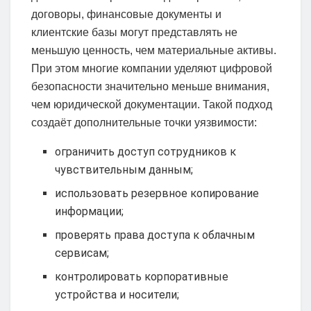
договоры, финансовые документы и
клиентские базы могут представлять не
меньшую ценность, чем материальные активы.
При этом многие компании уделяют цифровой
безопасности значительно меньше внимания,
чем юридической документации. Такой подход
создаёт дополнительные точки уязвимости:
ограничить доступ сотрудников к
чувствительным данным;
использовать резервное копирование
информации;
проверять права доступа к облачным
сервисам;
контролировать корпоративные
устройства и носители;