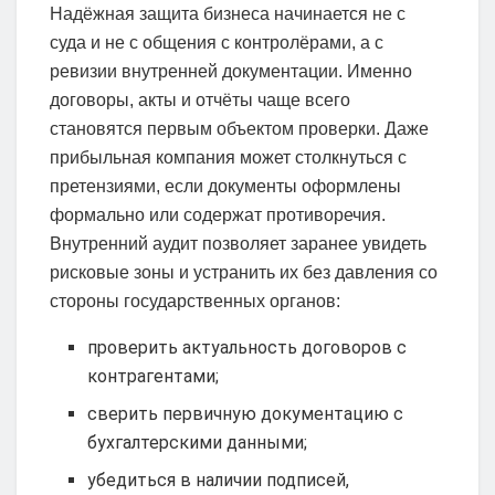
Надёжная защита бизнеса начинается не с
суда и не с общения с контролёрами, а с
ревизии внутренней документации. Именно
договоры, акты и отчёты чаще всего
становятся первым объектом проверки. Даже
прибыльная компания может столкнуться с
претензиями, если документы оформлены
формально или содержат противоречия.
Внутренний аудит позволяет заранее увидеть
рисковые зоны и устранить их без давления со
стороны государственных органов:
проверить актуальность договоров с
контрагентами;
сверить первичную документацию с
бухгалтерскими данными;
убедиться в наличии подписей,