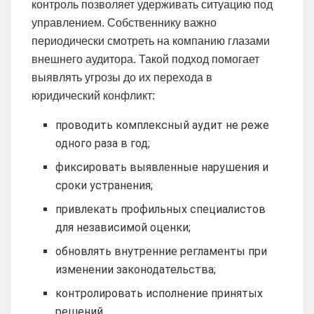
контроль позволяет удерживать ситуацию под
управлением. Собственнику важно
периодически смотреть на компанию глазами
внешнего аудитора. Такой подход помогает
выявлять угрозы до их перехода в
юридический конфликт:
проводить комплексный аудит не реже
одного раза в год;
фиксировать выявленные нарушения и
сроки устранения;
привлекать профильных специалистов
для независимой оценки;
обновлять внутренние регламенты при
изменении законодательства;
контролировать исполнение принятых
решений.