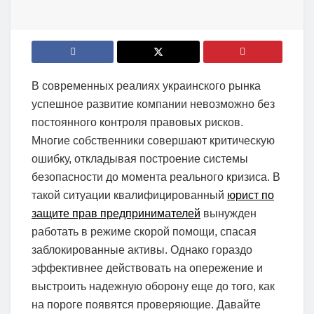
В современных реалиях украинского рынка
успешное развитие компании невозможно без
постоянного контроля правовых рисков.
Многие собственники совершают критическую
ошибку, откладывая построение системы
безопасности до момента реального кризиса. В
такой ситуации квалифицированный
юрист по
защите прав предпринимателей
вынужден
работать в режиме скорой помощи, спасая
заблокированные активы. Однако гораздо
эффективнее действовать на опережение и
выстроить надежную оборону еще до того, как
на пороге появятся проверяющие. Давайте