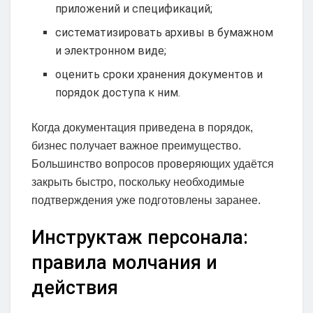
приложений и спецификаций;
систематизировать архивы в бумажном
и электронном виде;
оценить сроки хранения документов и
порядок доступа к ним.
Когда документация приведена в порядок,
бизнес получает важное преимущество.
Большинство вопросов проверяющих удаётся
закрыть быстро, поскольку необходимые
подтверждения уже подготовлены заранее.
Инструктаж персонала:
правила молчания и
действия