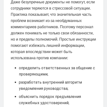
Даже безупречные документы не помогут, если
сотрудники теряются в стрессовой ситуации.
Практика показывает, что значительная часть
проблем возникает из-за необдуманных
комментариев работников. Поэтому персонал
должен понимать не только свои обязанности,
но и пределы полномочий. Простые инструкции
помогают избежать лишней информации,
которая впоследствии может быть
использована против компании:
определить ответственных за общение с
проверяющими;
разработать внутренний алгоритм
уведомления руководства;
объяснить порядок предъявления
служебных удостоверений;