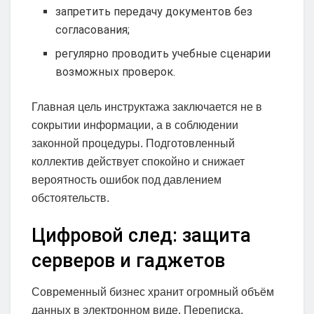
запретить передачу документов без
согласования;
регулярно проводить учебные сценарии
возможных проверок.
Главная цель инструктажа заключается не в
сокрытии информации, а в соблюдении
законной процедуры. Подготовленный
коллектив действует спокойно и снижает
вероятность ошибок под давлением
обстоятельств.
Цифровой след: защита
серверов и гаджетов
Современный бизнес хранит огромный объём
данных в электронном виде. Переписка,