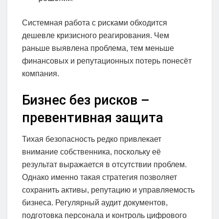
Системная работа с рисками обходится
дешевле кризисного реагирования. Чем
раньше выявлена проблема, тем меньше
финансовых и репутационных потерь понесёт
компания.
Бизнес без рисков –
превентивная защита
Тихая безопасность редко привлекает
внимание собственника, поскольку её
результат выражается в отсутствии проблем.
Однако именно такая стратегия позволяет
сохранить активы, репутацию и управляемость
бизнеса. Регулярный аудит документов,
подготовка персонала и контроль цифрового