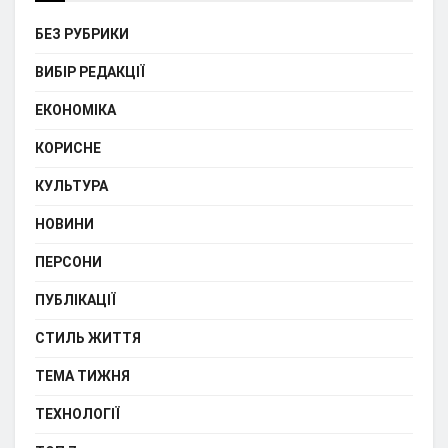
БЕЗ РУБРИКИ
ВИБІР РЕДАКЦІЇ
ЕКОНОМІКА
КОРИСНЕ
КУЛЬТУРА
НОВИНИ
ПЕРСОНИ
ПУБЛІКАЦІЇ
СТИЛЬ ЖИТТЯ
ТЕМА ТИЖНЯ
ТЕХНОЛОГІЇ