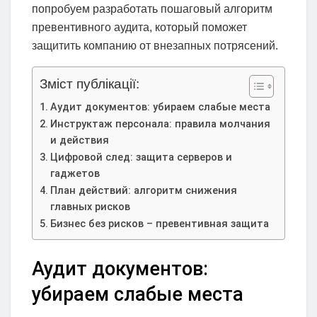
попробуем разработать пошаговый алгоритм
превентивного аудита, который поможет
защитить компанию от внезапных потрясений.
Зміст публікації:
Аудит документов: убираем слабые места
Инструктаж персонала: правила молчания
и действия
Цифровой след: защита серверов и
гаджетов
План действий: алгоритм снижения
главных рисков
Бизнес без рисков – превентивная защита
Аудит документов:
убираем слабые места