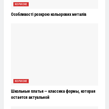
КОРИСНЕ
Особливості розкрою кольорових металів
КОРИСНЕ
Школьные платья — классика формы, которая
остается актуальной