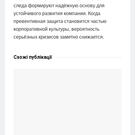
следа формируют надёжную основу для
устойчивого развития компании. Когда
превентивная защита становится частью
корпоративной культуры, вероятность
серьёзных кризисов заметно снижается.
Схожі
публікації