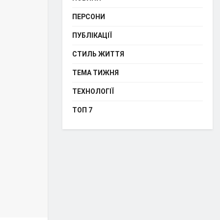
ПЕРСОНИ
ПУБЛІКАЦІЇ
СТИЛЬ ЖИТТЯ
ТЕМА ТИЖНЯ
ТЕХНОЛОГІЇ
ТОП 7