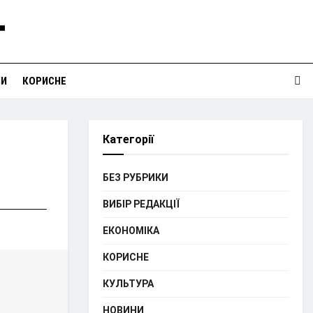
НИ
КОРИСНЕ
Категорії
БЕЗ РУБРИКИ
ВИБІР РЕДАКЦІЇ
ЕКОНОМІКА
КОРИСНЕ
КУЛЬТУРА
НОВИНИ