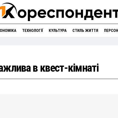
ОНОМІКА
ТЕХНОЛОГІЇ
КУЛЬТУРА
СТИЛЬ ЖИТТЯ
ПЕРСО
ажлива в квест-кімнаті