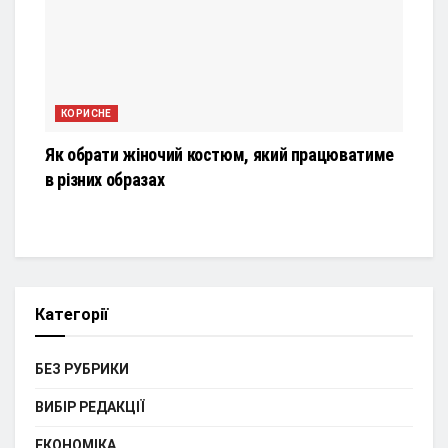
КОРИСНЕ
Як обрати жіночий костюм, який працюватиме
в різних образах
Категорії
БЕЗ РУБРИКИ
ВИБІР РЕДАКЦІЇ
ЕКОНОМІКА