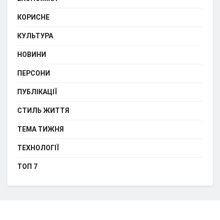
КОРИСНЕ
КУЛЬТУРА
НОВИНИ
ПЕРСОНИ
ПУБЛІКАЦІЇ
СТИЛЬ ЖИТТЯ
ТЕМА ТИЖНЯ
ТЕХНОЛОГІЇ
ТОП 7