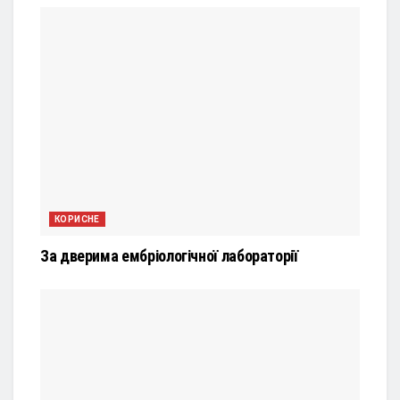
КОРИСНЕ
За дверима ембріологічної лабораторії