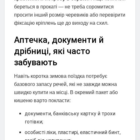
береться в прокаті — не треба соромитися
просити інший розмір черевиків або перевірити
фіксацію кріплень ще до виходу на схил.
Аптечка, документи й
дрібниці, які часто
забувають
Навіть коротка зимова поїздка потребує
базового запасу речей, які не завжди можна
швидко купити на місці. В окремий пакет або
кишеню варто покласти:
документи, банківську картку й трохи
готівки;
особисті ліки, пластирі, еластичний бинт,