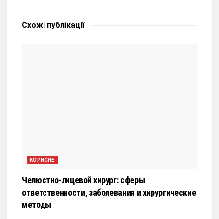
Схожі
публікації
КОРИСНЕ
Челюстно-лицевой хирург: сферы
ответственности, заболевания и хирургические
методы