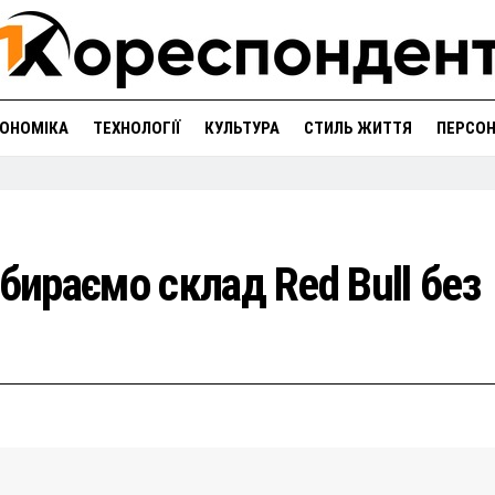
ОНОМІКА
ТЕХНОЛОГІЇ
КУЛЬТУРА
СТИЛЬ ЖИТТЯ
ПЕРСО
бираємо склад Red Bull без