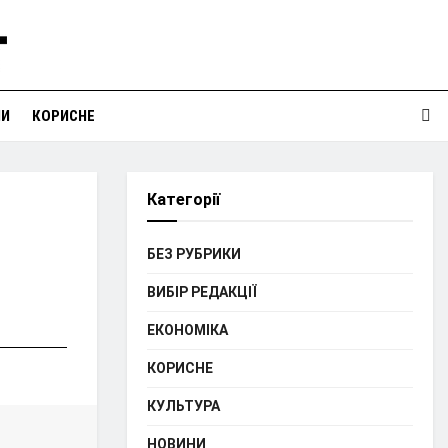
НИ
КОРИСНЕ
Категорії
БЕЗ РУБРИКИ
ВИБІР РЕДАКЦІЇ
ЕКОНОМІКА
КОРИСНЕ
КУЛЬТУРА
НОВИНИ