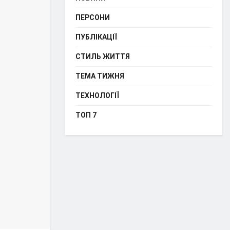
ПЕРСОНИ
ПУБЛІКАЦІЇ
СТИЛЬ ЖИТТЯ
ТЕМА ТИЖНЯ
ТЕХНОЛОГІЇ
ТОП 7