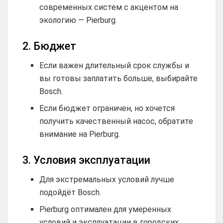
современных систем с акцентом на
экологию — Pierburg.
2. Бюджет
Если важен длительный срок службы и
вы готовы заплатить больше, выбирайте
Bosch.
Если бюджет ограничен, но хочется
получить качественный насос, обратите
внимание на Pierburg.
3. Условия эксплуатации
Для экстремальных условий лучше
подойдёт Bosch.
Pierburg оптимален для умеренных
условий и эксплуатации в городских