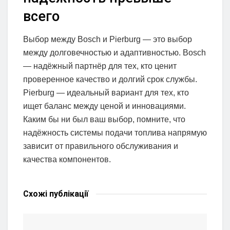
всего
Выбор между Bosch и Pierburg — это выбор
между долговечностью и адаптивностью. Bosch
— надёжный партнёр для тех, кто ценит
проверенное качество и долгий срок службы.
Pierburg — идеальный вариант для тех, кто
ищет баланс между ценой и инновациями.
Каким бы ни был ваш выбор, помните, что
надёжность системы подачи топлива напрямую
зависит от правильного обслуживания и
качества компонентов.
Схожі
публікації