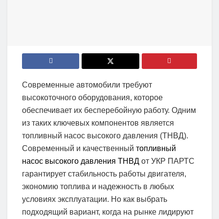
Современные автомобили требуют
высокоточного оборудования, которое
обеспечивает их бесперебойную работу. Одним
из таких ключевых компонентов является
топливный насос высокого давления (ТНВД).
Современный и качественный
топливный
насос высокого давления ТНВД
от УКР ПАРТС
гарантирует стабильность работы двигателя,
экономию топлива и надежность в любых
условиях эксплуатации. Но как выбрать
подходящий вариант, когда на рынке лидируют