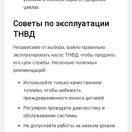
циклах.
Советы по эксплуатации
ТНВД
Независимо от выбора, важно правильно
эксплуатировать насос ТНВД, чтобы продлить
его срок службы. Несколько полезных
рекомендаций:
Используйте только качественное
топливо, чтобы избежать
преждевременного износа деталей.
Регулярно проводите диагностику и
обслуживание системы.
Не допускайте работы на низком уровне