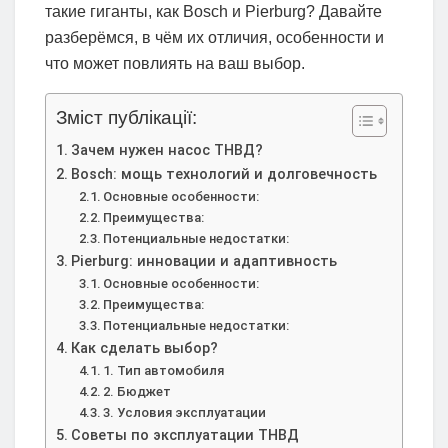
такие гиганты, как Bosch и Pierburg? Давайте
разберёмся, в чём их отличия, особенности и
что может повлиять на ваш выбор.
Зміст публікації:
Зачем нужен насос ТНВД?
Bosch: мощь технологий и долговечность
Основные особенности:
Преимущества:
Потенциальные недостатки:
Pierburg: инновации и адаптивность
Основные особенности:
Преимущества:
Потенциальные недостатки:
Как сделать выбор?
1. Тип автомобиля
2. Бюджет
3. Условия эксплуатации
Советы по эксплуатации ТНВД