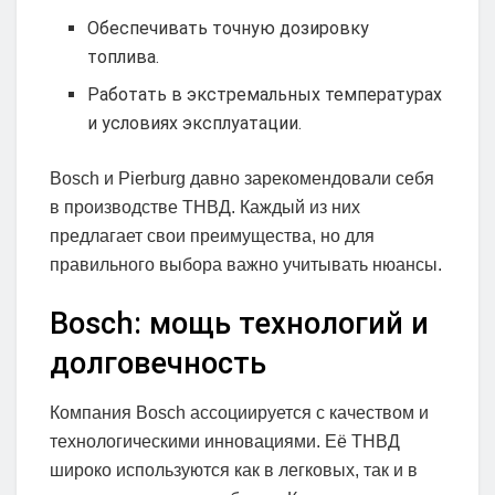
Обеспечивать точную дозировку
топлива.
Работать в экстремальных температурах
и условиях эксплуатации.
Bosch и Pierburg давно зарекомендовали себя
в производстве ТНВД. Каждый из них
предлагает свои преимущества, но для
правильного выбора важно учитывать нюансы.
Bosch: мощь технологий и
долговечность
Компания Bosch ассоциируется с качеством и
технологическими инновациями. Её ТНВД
широко используются как в легковых, так и в