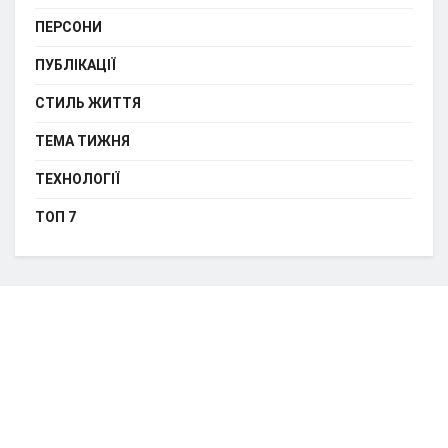
ПЕРСОНИ
ПУБЛІКАЦІЇ
СТИЛЬ ЖИТТЯ
ТЕМА ТИЖНЯ
ТЕХНОЛОГІЇ
ТОП 7