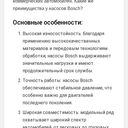
коммерческих автомобилях. Какие же
преимущества у насосов Bosch?
Основные особенности:
Высокая износостойкость: благодаря
применению высококачественных
материалов и передовым технологиям
обработки, насосы Bosch выдерживают
значительные нагрузки и имеют
продолжительный срок службы.
Точность работы: насосы Bosch
обеспечивают стабильное давление, что
особенно важно для двигателей
последнего поколения.
Широкая совместимость: модельный ряд
охватывает широкий спектр
автомобилей, от легковых до грузовых.