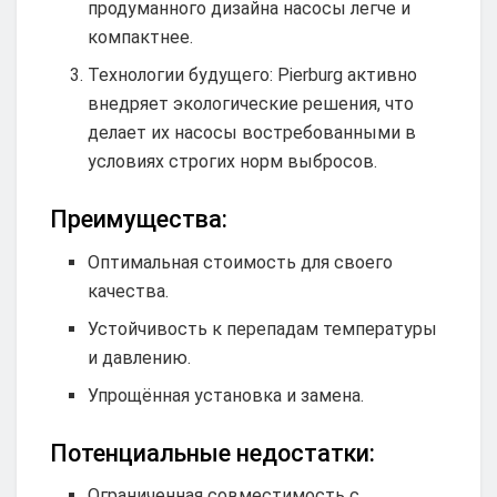
продуманного дизайна насосы легче и
компактнее.
Технологии будущего: Pierburg активно
внедряет экологические решения, что
делает их насосы востребованными в
условиях строгих норм выбросов.
Преимущества:
Оптимальная стоимость для своего
качества.
Устойчивость к перепадам температуры
и давлению.
Упрощённая установка и замена.
Потенциальные недостатки:
Ограниченная совместимость с