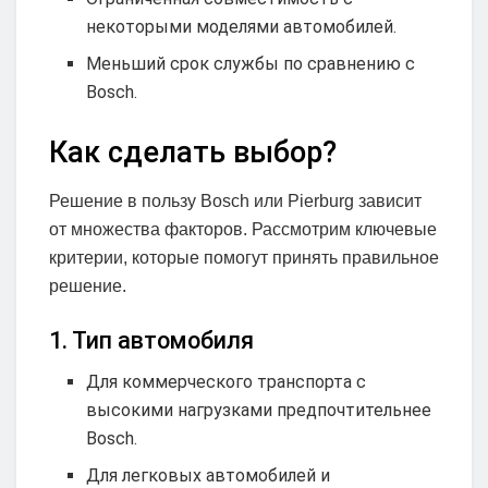
некоторыми моделями автомобилей.
Меньший срок службы по сравнению с
Bosch.
Как сделать выбор?
Решение в пользу Bosch или Pierburg зависит
от множества факторов. Рассмотрим ключевые
критерии, которые помогут принять правильное
решение.
1. Тип автомобиля
Для коммерческого транспорта с
высокими нагрузками предпочтительнее
Bosch.
Для легковых автомобилей и