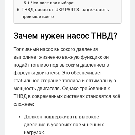
Чек-лист при выборе:
ТНВД насос от UKR PARTS: надёжность
превыше всего
Зачем нужен насос ТНВД?
Топливный насос высокого давления
выполняет жизненно важную функцию: он
подаёт топливо под высоким давлением в
форсунки двигателя. Это обеспечивает
стабильное сгорание топлива и оптимальную
мощность двигателя. Однако требования к
ТНВД в современных системах становятся всё
сложнее:
Должен поддерживать высокое
давление в условиях повышенных
нагрузок.