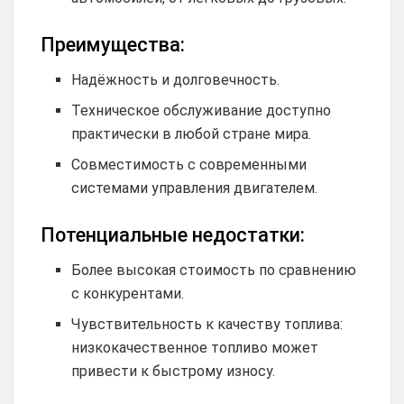
Преимущества:
Надёжность и долговечность.
Техническое обслуживание доступно
практически в любой стране мира.
Совместимость с современными
системами управления двигателем.
Потенциальные недостатки:
Более высокая стоимость по сравнению
с конкурентами.
Чувствительность к качеству топлива:
низкокачественное топливо может
привести к быстрому износу.