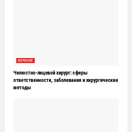
КОРИСНЕ
Челюстно-лицевой хирург: сферы
ответственности, заболевания и хирургические
методы