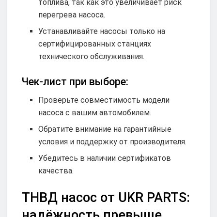
топлива, так как это увеличивает риск
перегрева насоса.
Устанавливайте насосы только на
сертифицированных станциях
технического обслуживания.
Чек-лист при выборе:
Проверьте совместимость модели
насоса с вашим автомобилем.
Обратите внимание на гарантийные
условия и поддержку от производителя.
Убедитесь в наличии сертификатов
качества.
ТНВД насос от UKR PARTS:
надёжность превыше