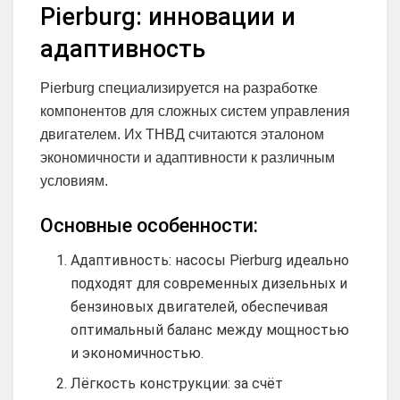
Pierburg: инновации и
адаптивность
Pierburg специализируется на разработке
компонентов для сложных систем управления
двигателем. Их ТНВД считаются эталоном
экономичности и адаптивности к различным
условиям.
Основные особенности:
Адаптивность: насосы Pierburg идеально
подходят для современных дизельных и
бензиновых двигателей, обеспечивая
оптимальный баланс между мощностью
и экономичностью.
Лёгкость конструкции: за счёт