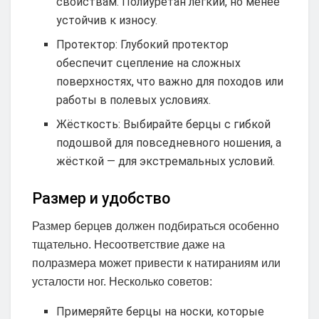
свойствам. Полиуретан лёгкий, но менее
устойчив к износу.
Протектор: Глубокий протектор
обеспечит сцепление на сложных
поверхностях, что важно для походов или
работы в полевых условиях.
Жёсткость: Выбирайте берцы с гибкой
подошвой для повседневного ношения, а
жёсткой — для экстремальных условий.
Размер и удобство
Размер берцев должен подбираться особенно
тщательно. Несоответствие даже на
полразмера может привести к натираниям или
усталости ног. Несколько советов:
Примеряйте берцы на носки, которые