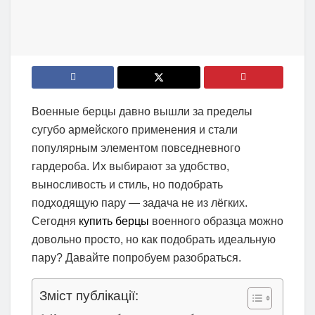
Военные берцы давно вышли за пределы
сугубо армейского применения и стали
популярным элементом повседневного
гардероба. Их выбирают за удобство,
выносливость и стиль, но подобрать
подходящую пару — задача не из лёгких.
Сегодня
купить берцы
военного образца можно
довольно просто, но как подобрать идеальную
пару? Давайте попробуем разобраться.
Зміст публікації: