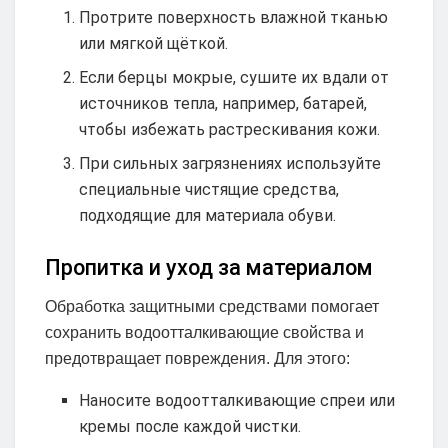
Протрите поверхность влажной тканью
или мягкой щёткой.
Если берцы мокрые, сушите их вдали от
источников тепла, например, батарей,
чтобы избежать растрескивания кожи.
При сильных загрязнениях используйте
специальные чистящие средства,
подходящие для материала обуви.
Пропитка и уход за материалом
Обработка защитными средствами помогает
сохранить водоотталкивающие свойства и
предотвращает повреждения. Для этого:
Наносите водоотталкивающие спреи или
кремы после каждой чистки.