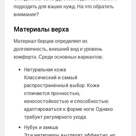
подходить для ваших нужд. На что обратить
внимание?
Материалы верха
Материал берцев определяет их
долговечность, внешний вид и уровень
комфорта. Среди основных вариантов:
Натуральная кожа
Классический и самый
распространённый выбор. Кожа
отличается прочностью,
износостойкостью и способностью
адаптироваться к форме ноги. Однако
требует регулярного ухода.
Нубук и замша
Эти материалы выглядят эффектно, но