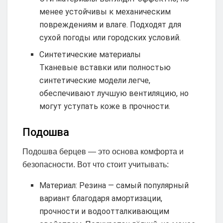
менее устойчивы к механическим
повреждениям и влаге. Подходят для
сухой погоды или городских условий.
Синтетические материалы
Тканевые вставки или полностью
синтетические модели легче,
обеспечивают лучшую вентиляцию, но
могут уступать коже в прочности.
Подошва
Подошва берцев — это основа комфорта и
безопасности. Вот что стоит учитывать:
Материал: Резина — самый популярный
вариант благодаря амортизации,
прочности и водоотталкивающим