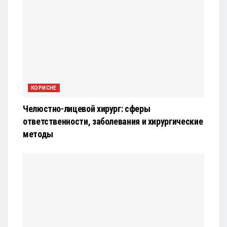
КОРИСНЕ
Челюстно-лицевой хирург: сферы
ответственности, заболевания и хирургические
методы