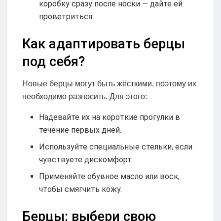
коробку сразу после носки — дайте ей
проветриться.
Как адаптировать берцы
под себя?
Новые берцы могут быть жёсткими, поэтому их
необходимо разносить. Для этого:
Надевайте их на короткие прогулки в
течение первых дней.
Используйте специальные стельки, если
чувствуете дискомфорт.
Применяйте обувное масло или воск,
чтобы смягчить кожу.
Берцы: выбери свою