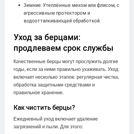
Зимние: Утеплённые мехом или флисом, с
агрессивным протектором и
водоотталкивающей обработкой.
Уход за берцами:
продлеваем срок службы
Качественные берцы могут прослужить долгие
годы, если за ними правильно ухаживать. Уход
включает несколько этапов: регулярная чистка,
обработка защитными средствами и
правильное хранение.
Как чистить берцы?
Ежедневный уход включает удаление
загрязнений и пыли. Для этого: