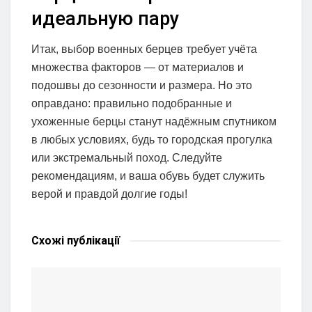
идеальную пару
Итак, выбор военных берцев требует учёта
множества факторов — от материалов и
подошвы до сезонности и размера. Но это
оправдано: правильно подобранные и
ухоженные берцы станут надёжным спутником
в любых условиях, будь то городская прогулка
или экстремальный поход. Следуйте
рекомендациям, и ваша обувь будет служить
верой и правдой долгие годы!
Схожі
публікації