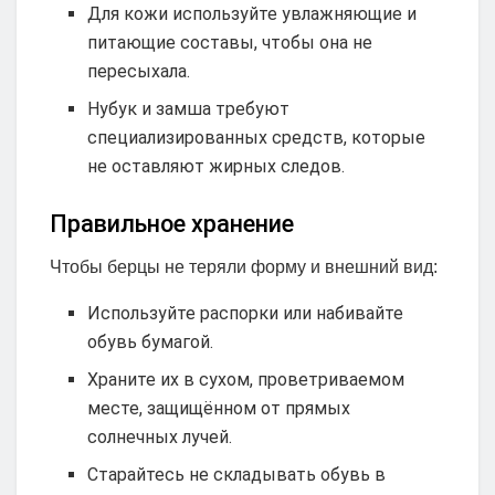
Для кожи используйте увлажняющие и
питающие составы, чтобы она не
пересыхала.
Нубук и замша требуют
специализированных средств, которые
не оставляют жирных следов.
Правильное хранение
Чтобы берцы не теряли форму и внешний вид:
Используйте распорки или набивайте
обувь бумагой.
Храните их в сухом, проветриваемом
месте, защищённом от прямых
солнечных лучей.
Старайтесь не складывать обувь в