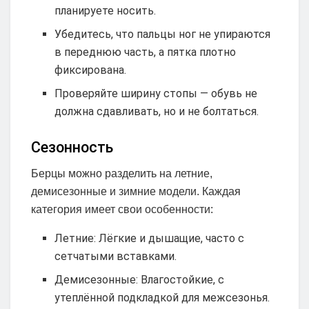
планируете носить.
Убедитесь, что пальцы ног не упираются
в переднюю часть, а пятка плотно
фиксирована.
Проверяйте ширину стопы — обувь не
должна сдавливать, но и не болтаться.
Сезонность
Берцы можно разделить на летние,
демисезонные и зимние модели. Каждая
категория имеет свои особенности:
Летние: Лёгкие и дышащие, часто с
сетчатыми вставками.
Демисезонные: Влагостойкие, с
утеплённой подкладкой для межсезонья.