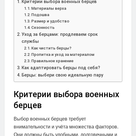
Критерии выбора военных берцев
Материалы верха
Подошва
Размер и удобство
Сезонность
Уход за берцами: продлеваем срок
службы
Как чистить берцы?
Пропитка и уход за материалом
Правильное хранение
Как адаптировать берцы под себя?
Берцы: выбери свою идеальную пару
Критерии выбора военных
берцев
Выбор военных берцев требует
внимательности и учёта множества факторов.
Они должны быть удобными, долговечными и