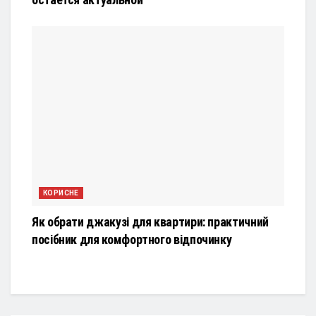
КОРИСНЕ
Як обрати джакузі для квартири: практичний
посібник для комфортного відпочинку