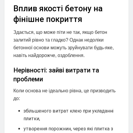
Вплив якості бетону на
фінішне покриття
Здається, що може піти не так, якщо бетон
залитий рівно та гладко? Однак недоліки
бетонної основи можуть зруйнувати будь-яке,
навіть найдорожче, оздоблення.
Нерівності: зайві витрати та
проблеми
Коли основа не ідеально рівна, це призводить
до:
збільшеного витрат клею при укладанні
плитки,
утворення порожнин, через які плитка з