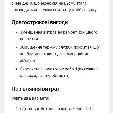
очевидним, що економія на цьому етапі
призводить до великих витрат у майбутньому.
Довгострокові вигоди
Зменшення витрат на ремонт фінішного
покриття.
Збільшення терміну служби покриття, що
особливо важливо для комерційних
об’єктів.
Скорочення простоїв у роботі (актуально
для складів і виробництв).
Порівняння витрат
Уявіть два варіанти:
«Дешева» бетонна підлога. Через 2-3