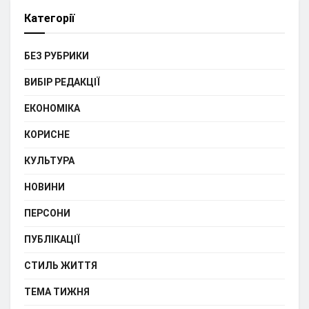
Категорії
БЕЗ РУБРИКИ
ВИБІР РЕДАКЦІЇ
ЕКОНОМІКА
КОРИСНЕ
КУЛЬТУРА
НОВИНИ
ПЕРСОНИ
ПУБЛІКАЦІЇ
СТИЛЬ ЖИТТЯ
ТЕМА ТИЖНЯ