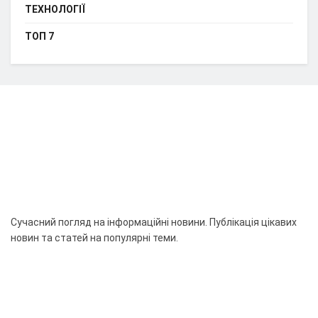
ТЕХНОЛОГІЇ
ТОП 7
Сучасний погляд на інформаційні новини. Публікація цікавих
новин та статей на популярні теми.