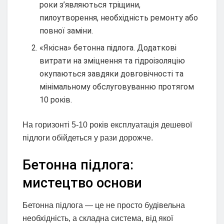
роки з’являються тріщини,
пилоутворення, необхідність ремонту або
повної заміни.
«Якісна» бетонна підлога. Додаткові
витрати на зміцнення та гідроізоляцію
окупаються завдяки довговічності та
мінімальному обслуговуванню протягом
10 років.
На горизонті 5-10 років експлуатація дешевої
підлоги обійдеться у рази дорожче.
Бетонна підлога:
мистецтво основи
Бетонна підлога — це не просто будівельна
необхідність, а складна система, від якої