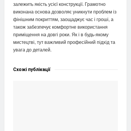
залежить якість усієї конструкції. Грамотно
виконана основа дозволяє уникнути проблем із
фінішним покриттям, заощаджує час і гроші, а
також забезпечує комфортне використання
приміщення на довгі роки. Як і в будь-якому
мистецтві, тут важливий професійний підхід та
увага до деталей.
Схожі
публікації