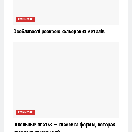
КОРИСНЕ
Особливості розкрою кольорових металів
КОРИСНЕ
Школьные платья — классика формы, которая
остается актуальной